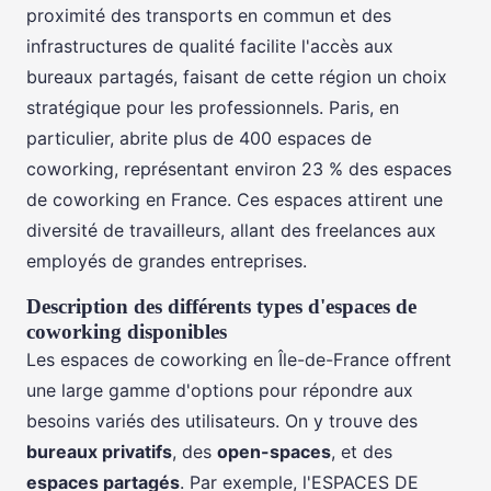
proximité des transports en commun et des
infrastructures de qualité facilite l'accès aux
bureaux partagés, faisant de cette région un choix
stratégique pour les professionnels. Paris, en
particulier, abrite plus de 400 espaces de
coworking, représentant environ 23 % des espaces
de coworking en France. Ces espaces attirent une
diversité de travailleurs, allant des freelances aux
employés de grandes entreprises.
Description des différents types d'espaces de
coworking disponibles
Les espaces de coworking en Île-de-France offrent
une large gamme d'options pour répondre aux
besoins variés des utilisateurs. On y trouve des
bureaux privatifs
, des
open-spaces
, et des
espaces partagés
. Par exemple, l'ESPACES DE