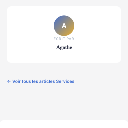
A
ECRIT PAR
Agathe
← Voir tous les articles Services