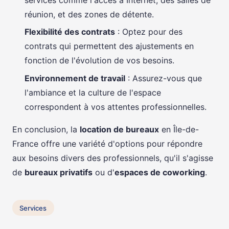
services comme l'accès à Internet, des salles de
réunion, et des zones de détente.
Flexibilité des contrats
: Optez pour des
contrats qui permettent des ajustements en
fonction de l'évolution de vos besoins.
Environnement de travail
: Assurez-vous que
l'ambiance et la culture de l'espace
correspondent à vos attentes professionnelles.
En conclusion, la
location de bureaux
en Île-de-
France offre une variété d'options pour répondre
aux besoins divers des professionnels, qu'il s'agisse
de
bureaux privatifs
ou d'
espaces de coworking
.
Services