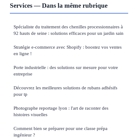
Services — Dans la même rubrique
Spécialiste du traitement des chenilles processionnaires à
92 hauts de seine : solutions efficaces pour un jardin sain
Stratégie e-commerce avec Shopify : boostez vos ventes
en ligne !
Porte industrielle : des solutions sur mesure pour votre
entreprise
Découvrez les meilleures solutions de rubans adhésifs
pour tp
Photographe reportage lyon : l'art de raconter des
histoires visuelles
Comment bien se préparer pour une classe prépa
ingénieur ?