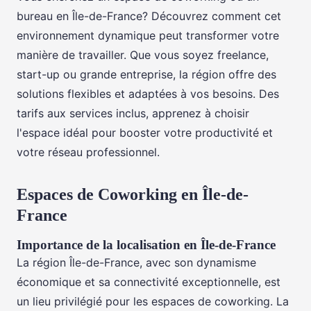
bureau en Île-de-France? Découvrez comment cet
environnement dynamique peut transformer votre
manière de travailler. Que vous soyez freelance,
start-up ou grande entreprise, la région offre des
solutions flexibles et adaptées à vos besoins. Des
tarifs aux services inclus, apprenez à choisir
l'espace idéal pour booster votre productivité et
votre réseau professionnel.
Espaces de Coworking en Île-de-
France
Importance de la localisation en Île-de-France
La région Île-de-France, avec son dynamisme
économique et sa connectivité exceptionnelle, est
un lieu privilégié pour les espaces de coworking. La