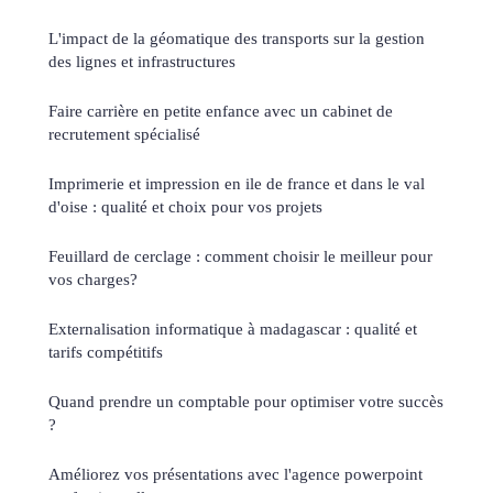
L'impact de la géomatique des transports sur la gestion
des lignes et infrastructures
Faire carrière en petite enfance avec un cabinet de
recrutement spécialisé
Imprimerie et impression en ile de france et dans le val
d'oise : qualité et choix pour vos projets
Feuillard de cerclage : comment choisir le meilleur pour
vos charges?
Externalisation informatique à madagascar : qualité et
tarifs compétitifs
Quand prendre un comptable pour optimiser votre succès
?
Améliorez vos présentations avec l'agence powerpoint