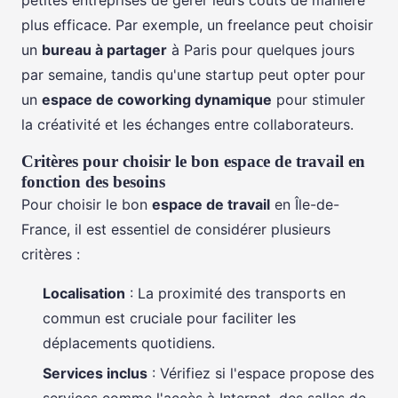
plus efficace. Par exemple, un freelance peut choisir
un
bureau à partager
à Paris pour quelques jours
par semaine, tandis qu'une startup peut opter pour
un
espace de coworking dynamique
pour stimuler
la créativité et les échanges entre collaborateurs.
Critères pour choisir le bon espace de travail en
fonction des besoins
Pour choisir le bon
espace de travail
en Île-de-
France, il est essentiel de considérer plusieurs
critères :
Localisation
: La proximité des transports en
commun est cruciale pour faciliter les
déplacements quotidiens.
Services inclus
: Vérifiez si l'espace propose des