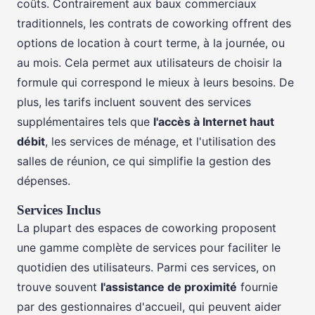
coûts. Contrairement aux baux commerciaux
traditionnels, les contrats de coworking offrent des
options de location à court terme, à la journée, ou
au mois. Cela permet aux utilisateurs de choisir la
formule qui correspond le mieux à leurs besoins. De
plus, les tarifs incluent souvent des services
supplémentaires tels que
l'accès à Internet haut
débit
, les services de ménage, et l'utilisation des
salles de réunion, ce qui simplifie la gestion des
dépenses.
Services Inclus
La plupart des espaces de coworking proposent
une gamme complète de services pour faciliter le
quotidien des utilisateurs. Parmi ces services, on
trouve souvent
l'assistance de proximité
fournie
par des gestionnaires d'accueil, qui peuvent aider