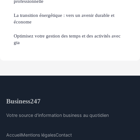
professionnelle
La transition énergétique : vers un avenir durable et
économe
Optimisez votre gestion des temps et des activités avec
gta
Business247
Votre source d'information business au quotidien
Accueil
Mentions légales
Contact