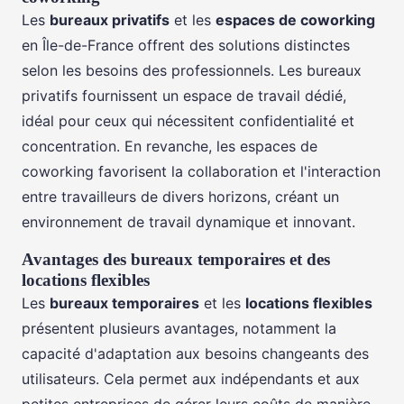
Les
bureaux privatifs
et les
espaces de coworking
en Île-de-France offrent des solutions distinctes
selon les besoins des professionnels. Les bureaux
privatifs fournissent un espace de travail dédié,
idéal pour ceux qui nécessitent confidentialité et
concentration. En revanche, les espaces de
coworking favorisent la collaboration et l'interaction
entre travailleurs de divers horizons, créant un
environnement de travail dynamique et innovant.
Avantages des bureaux temporaires et des
locations flexibles
Les
bureaux temporaires
et les
locations flexibles
présentent plusieurs avantages, notamment la
capacité d'adaptation aux besoins changeants des
utilisateurs. Cela permet aux indépendants et aux
petites entreprises de gérer leurs coûts de manière