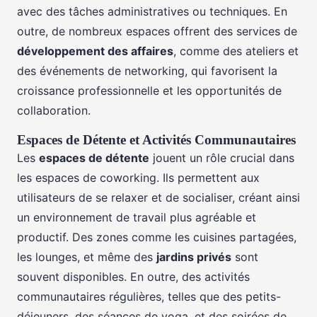
avec des tâches administratives ou techniques. En
outre, de nombreux espaces offrent des services de
développement des affaires
, comme des ateliers et
des événements de networking, qui favorisent la
croissance professionnelle et les opportunités de
collaboration.
Espaces de Détente et Activités Communautaires
Les
espaces de détente
jouent un rôle crucial dans
les espaces de coworking. Ils permettent aux
utilisateurs de se relaxer et de socialiser, créant ainsi
un environnement de travail plus agréable et
productif. Des zones comme les cuisines partagées,
les lounges, et même des
jardins privés
sont
souvent disponibles. En outre, des activités
communautaires régulières, telles que des petits-
déjeuners, des séances de yoga, et des soirées de