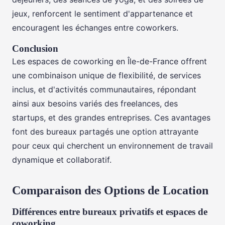
jeux, renforcent le sentiment d'appartenance et
encouragent les échanges entre coworkers.
Conclusion
Les espaces de coworking en Île-de-France offrent
une combinaison unique de flexibilité, de services
inclus, et d'activités communautaires, répondant
ainsi aux besoins variés des freelances, des
startups, et des grandes entreprises. Ces avantages
font des bureaux partagés une option attrayante
pour ceux qui cherchent un environnement de travail
dynamique et collaboratif.
Comparaison des Options de Location
Différences entre bureaux privatifs et espaces de
coworking