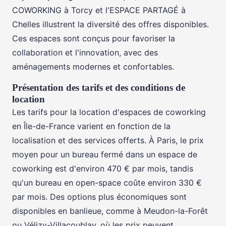
COWORKING à Torcy et l'ESPACE PARTAGÉ à
Chelles illustrent la diversité des offres disponibles.
Ces espaces sont conçus pour favoriser la
collaboration et l'innovation, avec des
aménagements modernes et confortables.
Présentation des tarifs et des conditions de
location
Les tarifs pour la location d'espaces de coworking
en Île-de-France varient en fonction de la
localisation et des services offerts. À Paris, le prix
moyen pour un bureau fermé dans un espace de
coworking est d'environ 470 € par mois, tandis
qu'un bureau en open-space coûte environ 330 €
par mois. Des options plus économiques sont
disponibles en banlieue, comme à Meudon-la-Forêt
ou Vélizy-Villacoublay, où les prix peuvent