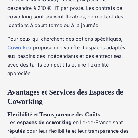
descendre à 210 € HT par poste. Les contrats de
coworking sont souvent flexibles, permettant des
locations à court terme ou à la journée.
Pour ceux qui cherchent des options spécifiques,
Coworkea
propose une variété d'espaces adaptés
aux besoins des indépendants et des entreprises,
avec des tarifs compétitifs et une flexibilité
appréciée.
Avantages et Services des Espaces de
Coworking
Flexibilité et Transparence des Coûts
Les
espaces de coworking
en Île-de-France sont
réputés pour leur flexibilité et leur transparence des