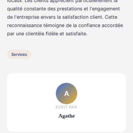
locaux. Les clients apprécient particulièrement la
qualité constante des prestations et l'engagement
de l'entreprise envers la satisfaction client. Cette
reconnaissance témoigne de la confiance accordée
par une clientèle fidèle et satisfaite.
Services
A
ECRIT PAR
Agathe