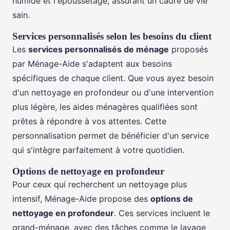
humide et l'époussetage, assurant un cadre de vie
sain.
Services personnalisés selon les besoins du client
Les
services personnalisés de ménage
proposés
par Ménage-Aide s'adaptent aux besoins
spécifiques de chaque client. Que vous ayez besoin
d'un nettoyage en profondeur ou d'une intervention
plus légère, les aides ménagères qualifiées sont
prêtes à répondre à vos attentes. Cette
personnalisation permet de bénéficier d'un service
qui s'intègre parfaitement à votre quotidien.
Options de nettoyage en profondeur
Pour ceux qui recherchent un nettoyage plus
intensif, Ménage-Aide propose des
options de
nettoyage en profondeur
. Ces services incluent le
grand-ménage, avec des tâches comme le lavage