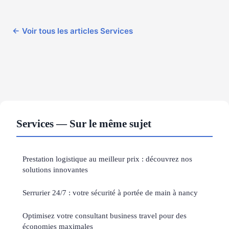
← Voir tous les articles Services
Services — Sur le même sujet
Prestation logistique au meilleur prix : découvrez nos
solutions innovantes
Serrurier 24/7 : votre sécurité à portée de main à nancy
Optimisez votre consultant business travel pour des
économies maximales