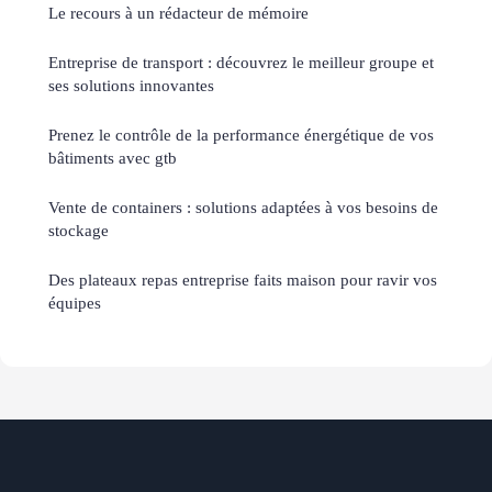
Le recours à un rédacteur de mémoire
Entreprise de transport : découvrez le meilleur groupe et
ses solutions innovantes
Prenez le contrôle de la performance énergétique de vos
bâtiments avec gtb
Vente de containers : solutions adaptées à vos besoins de
stockage
Des plateaux repas entreprise faits maison pour ravir vos
équipes