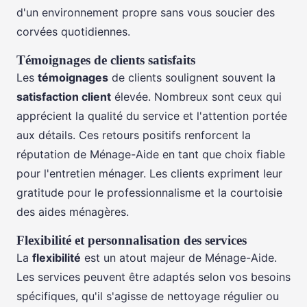
d'un environnement propre sans vous soucier des
corvées quotidiennes.
Témoignages de clients satisfaits
Les
témoignages
de clients soulignent souvent la
satisfaction client
élevée. Nombreux sont ceux qui
apprécient la qualité du service et l'attention portée
aux détails. Ces retours positifs renforcent la
réputation de Ménage-Aide en tant que choix fiable
pour l'entretien ménager. Les clients expriment leur
gratitude pour le professionnalisme et la courtoisie
des aides ménagères.
Flexibilité et personnalisation des services
La
flexibilité
est un atout majeur de Ménage-Aide.
Les services peuvent être adaptés selon vos besoins
spécifiques, qu'il s'agisse de nettoyage régulier ou