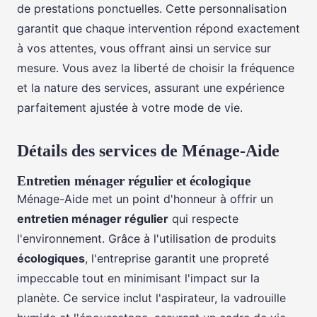
de prestations ponctuelles. Cette personnalisation
garantit que chaque intervention répond exactement
à vos attentes, vous offrant ainsi un service sur
mesure. Vous avez la liberté de choisir la fréquence
et la nature des services, assurant une expérience
parfaitement ajustée à votre mode de vie.
Détails des services de Ménage-Aide
Entretien ménager régulier et écologique
Ménage-Aide met un point d'honneur à offrir un
entretien ménager régulier
qui respecte
l'environnement. Grâce à l'utilisation de produits
écologiques
, l'entreprise garantit une propreté
impeccable tout en minimisant l'impact sur la
planète. Ce service inclut l'aspirateur, la vadrouille