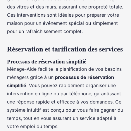
des vitres et des murs, assurant une propreté totale.
Ces interventions sont idéales pour préparer votre
maison pour un événement spécial ou simplement
pour un rafraîchissement complet.
Réservation et tarification des services
Processus de réservation simplifié
Ménage-Aide facilite la planification de vos besoins
ménagers grâce à un
processus de réservation
simplifié
. Vous pouvez rapidement organiser une
intervention en ligne ou par téléphone, garantissant
une réponse rapide et efficace à vos demandes. Ce
système intuitif est conçu pour vous faire gagner du
temps, tout en vous assurant un service adapté à
votre emploi du temps.