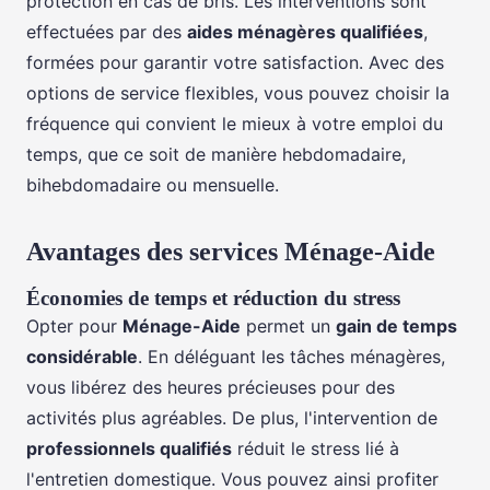
protection en cas de bris. Les interventions sont
effectuées par des
aides ménagères qualifiées
,
formées pour garantir votre satisfaction. Avec des
options de service flexibles, vous pouvez choisir la
fréquence qui convient le mieux à votre emploi du
temps, que ce soit de manière hebdomadaire,
bihebdomadaire ou mensuelle.
Avantages des services Ménage-Aide
Économies de temps et réduction du stress
Opter pour
Ménage-Aide
permet un
gain de temps
considérable
. En déléguant les tâches ménagères,
vous libérez des heures précieuses pour des
activités plus agréables. De plus, l'intervention de
professionnels qualifiés
réduit le stress lié à
l'entretien domestique. Vous pouvez ainsi profiter