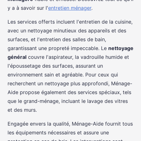
y a à savoir sur l'
entretien ménager
.
Les services offerts incluent l'entretien de la cuisine,
avec un nettoyage minutieux des appareils et des
surfaces, et l'entretien des salles de bain,
garantissant une propreté impeccable. Le
nettoyage
général
couvre l'aspirateur, la vadrouille humide et
l'époussetage des surfaces, assurant un
environnement sain et agréable. Pour ceux qui
recherchent un nettoyage plus approfondi, Ménage-
Aide propose également des services spéciaux, tels
que le grand-ménage, incluant le lavage des vitres
et des murs.
Engagée envers la qualité, Ménage-Aide fournit tous
les équipements nécessaires et assure une