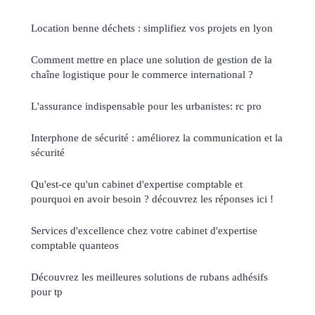
Location benne déchets : simplifiez vos projets en lyon
Comment mettre en place une solution de gestion de la
chaîne logistique pour le commerce international ?
L'assurance indispensable pour les urbanistes: rc pro
Interphone de sécurité : améliorez la communication et la
sécurité
Qu'est-ce qu'un cabinet d'expertise comptable et
pourquoi en avoir besoin ? découvrez les réponses ici !
Services d'excellence chez votre cabinet d'expertise
comptable quanteos
Découvrez les meilleures solutions de rubans adhésifs
pour tp