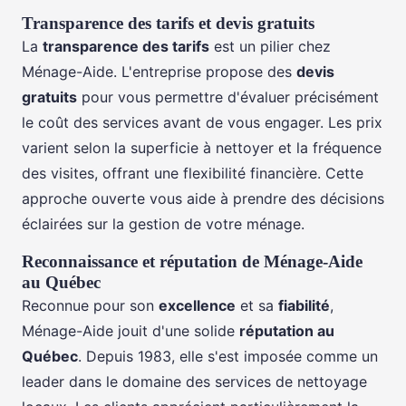
Transparence des tarifs et devis gratuits
La
transparence des tarifs
est un pilier chez
Ménage-Aide. L'entreprise propose des
devis
gratuits
pour vous permettre d'évaluer précisément
le coût des services avant de vous engager. Les prix
varient selon la superficie à nettoyer et la fréquence
des visites, offrant une flexibilité financière. Cette
approche ouverte vous aide à prendre des décisions
éclairées sur la gestion de votre ménage.
Reconnaissance et réputation de Ménage-Aide
au Québec
Reconnue pour son
excellence
et sa
fiabilité
,
Ménage-Aide jouit d'une solide
réputation au
Québec
. Depuis 1983, elle s'est imposée comme un
leader dans le domaine des services de nettoyage