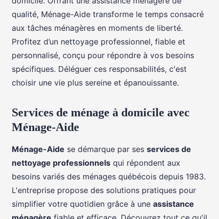
domicile. Offrant une assistance ménagère de
qualité, Ménage-Aide transforme le temps consacré
aux tâches ménagères en moments de liberté.
Profitez d’un nettoyage professionnel, fiable et
personnalisé, conçu pour répondre à vos besoins
spécifiques. Déléguer ces responsabilités, c'est
choisir une vie plus sereine et épanouissante.
Services de ménage à domicile avec
Ménage-Aide
Ménage-Aide
se démarque par ses
services de
nettoyage professionnels
qui répondent aux
besoins variés des ménages québécois depuis 1983.
L'entreprise propose des solutions pratiques pour
simplifier votre quotidien grâce à une
assistance
ménagère
fiable et efficace. Découvrez tout ce qu'il