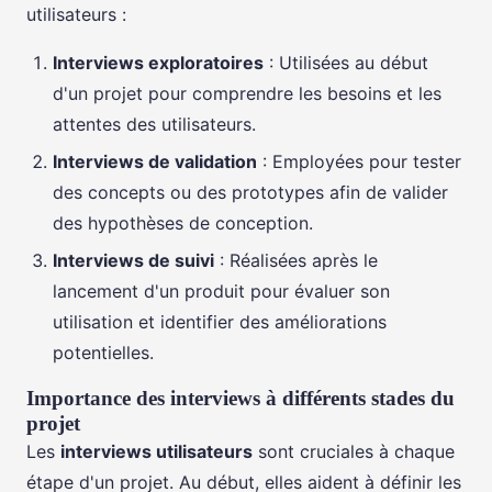
utilisateurs :
Interviews exploratoires
: Utilisées au début
d'un projet pour comprendre les besoins et les
attentes des utilisateurs.
Interviews de validation
: Employées pour tester
des concepts ou des prototypes afin de valider
des hypothèses de conception.
Interviews de suivi
: Réalisées après le
lancement d'un produit pour évaluer son
utilisation et identifier des améliorations
potentielles.
Importance des interviews à différents stades du
projet
Les
interviews utilisateurs
sont cruciales à chaque
étape d'un projet. Au début, elles aident à définir les