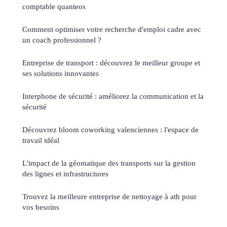
comptable quanteos
Comment optimiser votre recherche d'emploi cadre avec
un coach professionnel ?
Entreprise de transport : découvrez le meilleur groupe et
ses solutions innovantes
Interphone de sécurité : améliorez la communication et la
sécurité
Découvrez bloom coworking valenciennes : l'espace de
travail idéal
L'impact de la géomatique des transports sur la gestion
des lignes et infrastructures
Trouvez la meilleure entreprise de nettoyage à ath pour
vos besoins