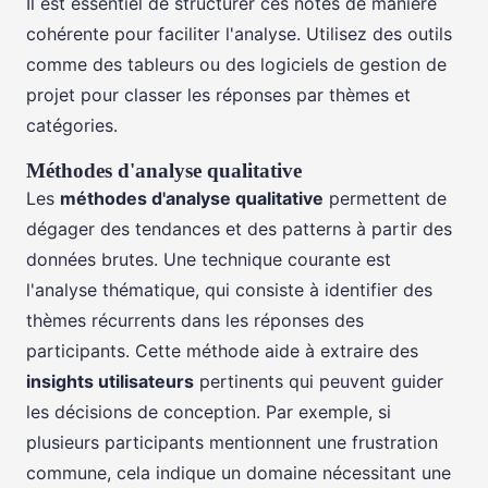
Il est essentiel de structurer ces notes de manière
cohérente pour faciliter l'analyse. Utilisez des outils
comme des tableurs ou des logiciels de gestion de
projet pour classer les réponses par thèmes et
catégories.
Méthodes d'analyse qualitative
Les
méthodes d'analyse qualitative
permettent de
dégager des tendances et des patterns à partir des
données brutes. Une technique courante est
l'analyse thématique, qui consiste à identifier des
thèmes récurrents dans les réponses des
participants. Cette méthode aide à extraire des
insights utilisateurs
pertinents qui peuvent guider
les décisions de conception. Par exemple, si
plusieurs participants mentionnent une frustration
commune, cela indique un domaine nécessitant une