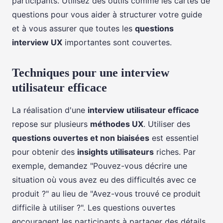
participants. Utilisez des outils comme les cartes de
questions pour vous aider à structurer votre guide
et à vous assurer que toutes les
questions
interview UX
importantes sont couvertes.
Techniques pour une interview
utilisateur efficace
La réalisation d'une
interview utilisateur efficace
repose sur plusieurs
méthodes UX
. Utiliser des
questions ouvertes et non biaisées
est essentiel
pour obtenir des
insights utilisateurs
riches. Par
exemple, demandez "Pouvez-vous décrire une
situation où vous avez eu des difficultés avec ce
produit ?" au lieu de "Avez-vous trouvé ce produit
difficile à utiliser ?". Les questions ouvertes
encouragent les participants à partager des détails