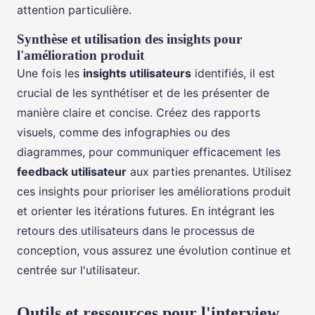
attention particulière.
Synthèse et utilisation des insights pour
l'amélioration produit
Une fois les
insights utilisateurs
identifiés, il est
crucial de les synthétiser et de les présenter de
manière claire et concise. Créez des rapports
visuels, comme des infographies ou des
diagrammes, pour communiquer efficacement les
feedback utilisateur
aux parties prenantes. Utilisez
ces insights pour prioriser les améliorations produit
et orienter les itérations futures. En intégrant les
retours des utilisateurs dans le processus de
conception, vous assurez une évolution continue et
centrée sur l'utilisateur.
Outils et ressources pour l'interview