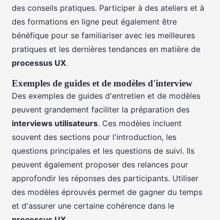
des conseils pratiques. Participer à des ateliers et à
des formations en ligne peut également être
bénéfique pour se familiariser avec les meilleures
pratiques et les dernières tendances en matière de
processus UX
.
Exemples de guides et de modèles d'interview
Des exemples de guides d'entretien et de modèles
peuvent grandement faciliter la préparation des
interviews utilisateurs
. Ces modèles incluent
souvent des sections pour l'introduction, les
questions principales et les questions de suivi. Ils
peuvent également proposer des relances pour
approfondir les réponses des participants. Utiliser
des modèles éprouvés permet de gagner du temps
et d'assurer une certaine cohérence dans le
processus UX
.