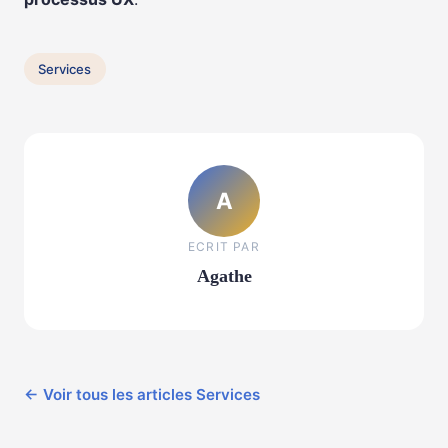
Services
A
ECRIT PAR
Agathe
← Voir tous les articles Services