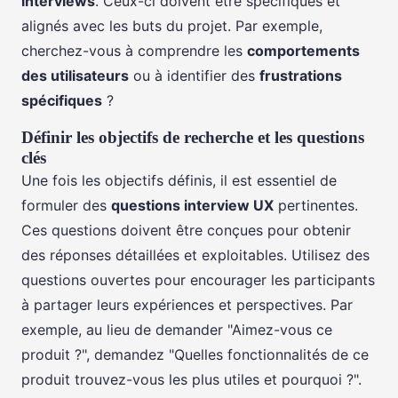
interviews
. Ceux-ci doivent être spécifiques et
alignés avec les buts du projet. Par exemple,
cherchez-vous à comprendre les
comportements
des utilisateurs
ou à identifier des
frustrations
spécifiques
?
Définir les objectifs de recherche et les questions
clés
Une fois les objectifs définis, il est essentiel de
formuler des
questions interview UX
pertinentes.
Ces questions doivent être conçues pour obtenir
des réponses détaillées et exploitables. Utilisez des
questions ouvertes pour encourager les participants
à partager leurs expériences et perspectives. Par
exemple, au lieu de demander "Aimez-vous ce
produit ?", demandez "Quelles fonctionnalités de ce
produit trouvez-vous les plus utiles et pourquoi ?".