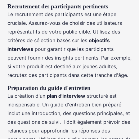
Recrutement des participants pertinents
Le recrutement des participants est une étape
cruciale. Assurez-vous de choisir des utilisateurs
représentatifs de votre public cible. Utilisez des
critères de sélection basés sur les
objectifs
interviews
pour garantir que les participants
peuvent fournir des insights pertinents. Par exemple,
si votre produit est destiné aux jeunes adultes,
recrutez des participants dans cette tranche d'âge.
Préparation du guide d'entretien
La création d'un
plan d'interview
structuré est
indispensable. Un guide d'entretien bien préparé
inclut une introduction, des questions principales, et
des questions de suivi. Il doit également prévoir des
relances pour approfondir les réponses des