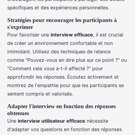
spécifiques et des expériences personnelles.
Stratégies pour encourager les participants à
s'exprimer
Pour favoriser une
interview efficace
, il est crucial
de créer un environnement confortable et non
intimidant. Utilisez des techniques de relance
comme "Pouvez-vous en dire plus sur ce point ?" ou
"Comment cela vous a-t-il affecté ?" pour
approfondir les réponses. Écoutez activement et
montrez de l'empathie pour que les participants se
sentent compris et valorisés.
Adapter l'interview en fonction des réponses
obtenues
Une
interview utilisateur efficace
nécessite
d'adapter vos questions en fonction des réponses