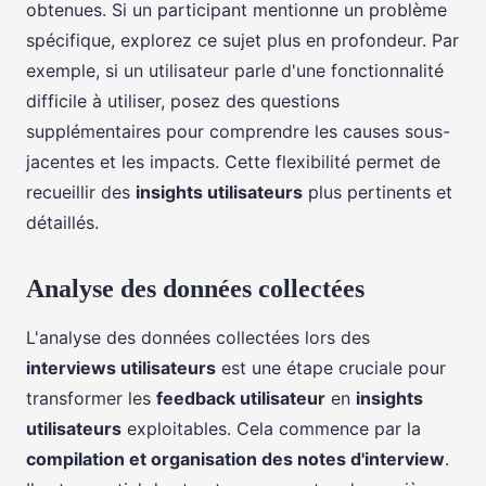
obtenues. Si un participant mentionne un problème
spécifique, explorez ce sujet plus en profondeur. Par
exemple, si un utilisateur parle d'une fonctionnalité
difficile à utiliser, posez des questions
supplémentaires pour comprendre les causes sous-
jacentes et les impacts. Cette flexibilité permet de
recueillir des
insights utilisateurs
plus pertinents et
détaillés.
Analyse des données collectées
L'analyse des données collectées lors des
interviews utilisateurs
est une étape cruciale pour
transformer les
feedback utilisateur
en
insights
utilisateurs
exploitables. Cela commence par la
compilation et organisation des notes d'interview
.