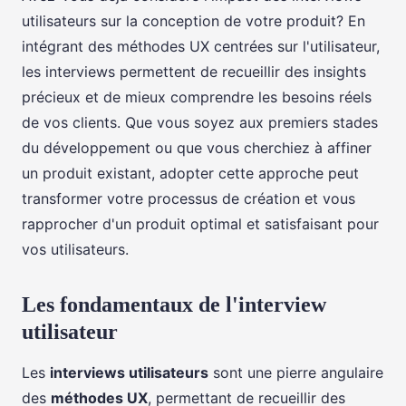
utilisateurs sur la conception de votre produit? En
intégrant des méthodes UX centrées sur l'utilisateur,
les interviews permettent de recueillir des insights
précieux et de mieux comprendre les besoins réels
de vos clients. Que vous soyez aux premiers stades
du développement ou que vous cherchiez à affiner
un produit existant, adopter cette approche peut
transformer votre processus de création et vous
rapprocher d'un produit optimal et satisfaisant pour
vos utilisateurs.
Les fondamentaux de l'interview
utilisateur
Les
interviews utilisateurs
sont une pierre angulaire
des
méthodes UX
, permettant de recueillir des