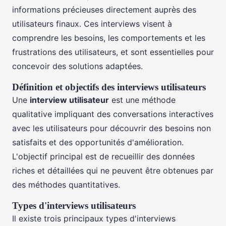
informations précieuses directement auprès des
utilisateurs finaux. Ces interviews visent à
comprendre les besoins, les comportements et les
frustrations des utilisateurs, et sont essentielles pour
concevoir des solutions adaptées.
Définition et objectifs des interviews utilisateurs
Une
interview utilisateur
est une méthode
qualitative impliquant des conversations interactives
avec les utilisateurs pour découvrir des besoins non
satisfaits et des opportunités d'amélioration.
L'objectif principal est de recueillir des données
riches et détaillées qui ne peuvent être obtenues par
des méthodes quantitatives.
Types d'interviews utilisateurs
Il existe trois principaux types d'interviews