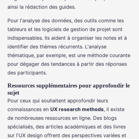
ainsi la rédaction des guides.
Pour l'analyse des données, des outils comme les
tableurs et les logiciels de gestion de projet sont
indispensables. Ils aident à organiser les notes et à
identifier des thèmes récurrents. L'analyse
thématique, par exemple, est une méthode courante
pour dégager des tendances à partir des réponses
des participants.
Ressources supplémentaires pour approfondir le
sujet
Pour ceux qui souhaitent approfondir leurs
connaissances en
UX research methods
, il existe
de nombreuses ressources en ligne. Des blogs
spécialisés, des articles académiques et des livres
sur l'UX design offrent des perspectives variées et