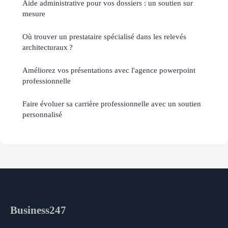
Aide administrative pour vos dossiers : un soutien sur
mesure
Où trouver un prestataire spécialisé dans les relevés
architecturaux ?
Améliorez vos présentations avec l'agence powerpoint
professionnelle
Faire évoluer sa carrière professionnelle avec un soutien
personnalisé
Business247