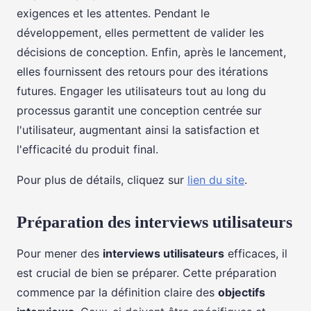
exigences et les attentes. Pendant le
développement, elles permettent de valider les
décisions de conception. Enfin, après le lancement,
elles fournissent des retours pour des itérations
futures. Engager les utilisateurs tout au long du
processus garantit une conception centrée sur
l'utilisateur, augmentant ainsi la satisfaction et
l'efficacité du produit final.
Pour plus de détails, cliquez sur
lien du site
.
Préparation des interviews utilisateurs
Pour mener des
interviews utilisateurs
efficaces, il
est crucial de bien se préparer. Cette préparation
commence par la définition claire des
objectifs