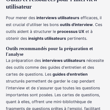
utilisateur
Pour mener des
interviews utilisateurs
efficaces, il
est crucial d'utiliser les bons
outils d'interview
. Ces
outils aident à structurer le
processus UX
et à
obtenir des
insights utilisateurs
pertinents.
Outils recommandés pour la préparation et
l'analyse
La préparation des
interviews utilisateurs
nécessite
des outils comme des guides d'entretien et des
cartes de questions. Les
guides d'entretien
structurés permettent de garder le cap pendant
l'interview et de s'assurer que toutes les questions
importantes sont posées. Les cartes de questions,
quant à elles, offrent une mini-bibliothèque de
fragments de questions prêtes à l'emploi, facilitant