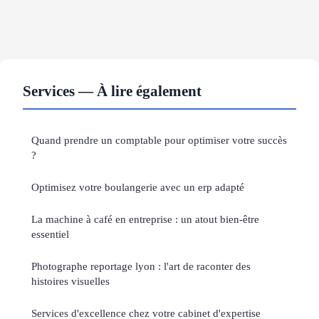
Services — À lire également
Quand prendre un comptable pour optimiser votre succès
?
Optimisez votre boulangerie avec un erp adapté
La machine à café en entreprise : un atout bien-être
essentiel
Photographe reportage lyon : l'art de raconter des
histoires visuelles
Services d'excellence chez votre cabinet d'expertise