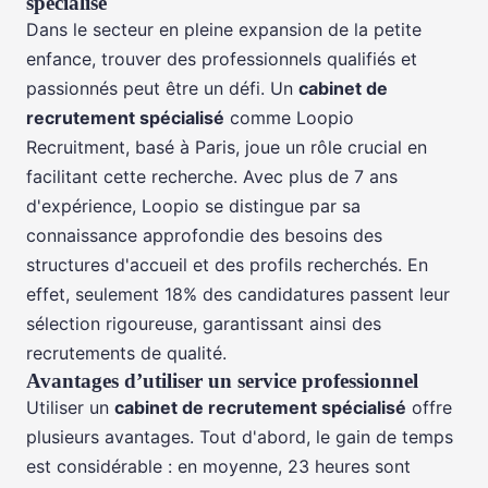
spécialisé
Dans le secteur en pleine expansion de la petite
enfance, trouver des professionnels qualifiés et
passionnés peut être un défi. Un
cabinet de
recrutement spécialisé
comme Loopio
Recruitment, basé à Paris, joue un rôle crucial en
facilitant cette recherche. Avec plus de 7 ans
d'expérience, Loopio se distingue par sa
connaissance approfondie des besoins des
structures d'accueil et des profils recherchés. En
effet, seulement 18% des candidatures passent leur
sélection rigoureuse, garantissant ainsi des
recrutements de qualité.
Avantages d’utiliser un service professionnel
Utiliser un
cabinet de recrutement spécialisé
offre
plusieurs avantages. Tout d'abord, le gain de temps
est considérable : en moyenne, 23 heures sont