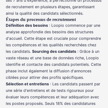
ses 7 ans d'expérience, a perfectionné un processus
de recrutement en plusieurs étapes, garantissant
ainsi la qualité des candidats sélectionnés.
Étapes du processus de recrutement
Définition des besoins
: Loopio commence par une
analyse approfondie des besoins des structures
d'accueil. Cette étape est cruciale pour comprendre
les compétences et les qualités recherchées chez
les candidats.
Sourcing des candidats
: Grâce à un
vaste réseau et une base de données riche, Loopio
identifie et contacte des candidats potentiels. Cette
phase inclut également la diffusion d'annonces
ciblées pour attirer des profils spécifiques.
Sélection et entretiens
: Les candidats passent par
une série d'entretiens et de tests rigoureux pour
évaluer leurs compétences et leur adéquation avec
les postes proposés. Seuls 18% des candidatures