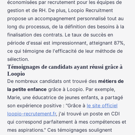
économisées par recrutement pour les équipes de
gestion et de RH. De plus, Loopio Recruitment
propose un accompagnement personnalisé tout au
long du processus, de la définition des besoins à la
finalisation des contrats. Le taux de succès en
période d'essai est impressionnant, atteignant 87%,
ce qui témoigne de l'efficacité de leur méthode de
sélection.
Témoignages de candidats ayant réussi grâce à
Loopio
De nombreux candidats ont trouvé des
métiers de
la petite enfance
grâce à Loopio. Par exemple,
Marie, une éducatrice de jeunes enfants, a partagé
son expérience positive : "Grâce à
le site officiel
loopio-recrutement.fr
, j'ai trouvé un poste en CDI
qui correspond parfaitement à mes compétences et
mes aspirations." Ces témoignages soulignent