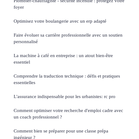
Plombier-chauffagiste - sécurité incendie : protégez votre
foyer
Optimisez votre boulangerie avec un erp adapté
Faire évoluer sa carrière professionnelle avec un soutien
personnalisé
La machine à café en entreprise : un atout bien-être
essentiel
Comprendre la traduction technique : défis et pratiques
essentielles
L'assurance indispensable pour les urbanistes: rc pro
Comment optimiser votre recherche d'emploi cadre avec
un coach professionnel ?
Comment bien se préparer pour une classe prépa
ingénieur ?