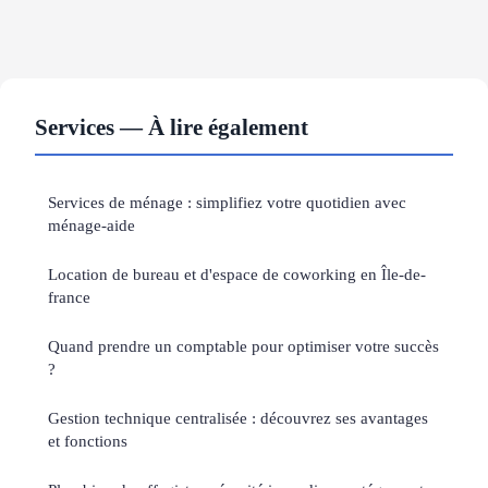
Services — À lire également
Services de ménage : simplifiez votre quotidien avec
ménage-aide
Location de bureau et d'espace de coworking en Île-de-
france
Quand prendre un comptable pour optimiser votre succès
?
Gestion technique centralisée : découvrez ses avantages
et fonctions