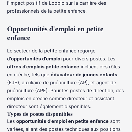
l'impact positif de Loopio sur la carrière des
professionnels de la petite enfance.
Opportunités d'emploi en petite
enfance
Le secteur de la petite enfance regorge
d’
opportunités d'emploi
pour divers postes. Les
offres d'emplois petite enfance
incluent des rôles
en crèche, tels que
éducateur de jeunes enfants
(EJE), auxiliaire de puériculture (AP), et agent de
puériculture (APE). Pour les postes de direction, des
emplois en crèche comme directeur et assistant
directeur sont également disponibles.
Types de postes disponibles
Les
opportunités d'emploi en petite enfance
sont
variées, allant des postes techniques aux positions