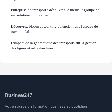
Entreprise de transport : découvrez le meilleur groupe et
ses solutions innovantes
Découvrez bloom coworking valenciennes : l'espace de
travail idéal
L'impact de la géomatique des transports sur la gestion
des lignes et infrastructures
Business247
Votre source d'information business au quotidien