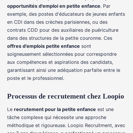
opportunités d'emploi en petite enfance
. Par
exemple, des postes d'éducateurs de jeunes enfants
en CDI dans des crèches parisiennes, ou des
contrats CDD pour des auxiliaires de puériculture
dans des structures de la petite couronne. Ces
offres d'emplois petite enfance
sont
soigneusement sélectionnées pour correspondre
aux compétences et aspirations des candidats,
garantissant ainsi une adéquation parfaite entre le
poste et le professionnel.
Processus de recrutement chez Loopio
Le
recrutement pour la petite enfance
est une
tâche complexe qui nécessite une approche
méthodique et rigoureuse. Loopio Recruitment, avec