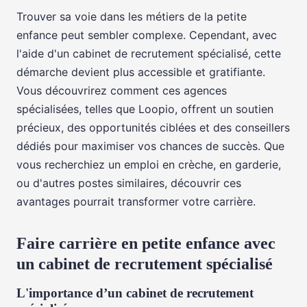
Trouver sa voie dans les métiers de la petite
enfance peut sembler complexe. Cependant, avec
l'aide d'un cabinet de recrutement spécialisé, cette
démarche devient plus accessible et gratifiante.
Vous découvrirez comment ces agences
spécialisées, telles que Loopio, offrent un soutien
précieux, des opportunités ciblées et des conseillers
dédiés pour maximiser vos chances de succès. Que
vous recherchiez un emploi en crèche, en garderie,
ou d'autres postes similaires, découvrir ces
avantages pourrait transformer votre carrière.
Faire carrière en petite enfance avec
un cabinet de recrutement spécialisé
L'importance d’un cabinet de recrutement