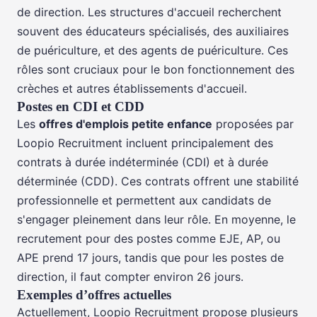
de direction. Les structures d'accueil recherchent
souvent des éducateurs spécialisés, des auxiliaires
de puériculture, et des agents de puériculture. Ces
rôles sont cruciaux pour le bon fonctionnement des
crèches et autres établissements d'accueil.
Postes en CDI et CDD
Les
offres d'emplois petite enfance
proposées par
Loopio Recruitment incluent principalement des
contrats à durée indéterminée (CDI) et à durée
déterminée (CDD). Ces contrats offrent une stabilité
professionnelle et permettent aux candidats de
s'engager pleinement dans leur rôle. En moyenne, le
recrutement pour des postes comme EJE, AP, ou
APE prend 17 jours, tandis que pour les postes de
direction, il faut compter environ 26 jours.
Exemples d’offres actuelles
Actuellement, Loopio Recruitment propose plusieurs