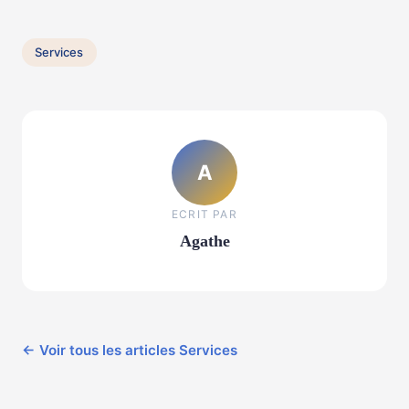
Services
A
ECRIT PAR
Agathe
← Voir tous les articles Services