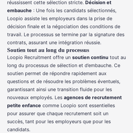
réussissent cette sélection stricte.
Décision et
embauche
: Une fois les candidats sélectionnés,
Loopio assiste les employeurs dans la prise de
décision finale et la négociation des conditions de
travail. Le processus se termine par la signature des
contrats, assurant une intégration réussie.
Soutien tout au long du processus
Loopio Recruitment offre un
soutien continu
tout au
long du processus de sélection et d’embauche. Ce
soutien permet de répondre rapidement aux
questions et de résoudre les problèmes éventuels,
garantissant ainsi une transition fluide pour les
nouveaux employés. Les
agences de recrutement
petite enfance
comme Loopio sont essentielles
pour assurer que chaque recrutement soit un
succès, tant pour les employeurs que pour les
candidats.