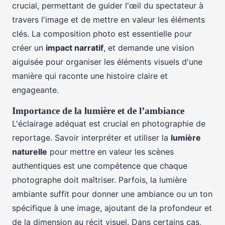
crucial, permettant de guider l'œil du spectateur à
travers l'image et de mettre en valeur les éléments
clés. La composition photo est essentielle pour
créer un
impact narratif
, et demande une vision
aiguisée pour organiser les éléments visuels d'une
manière qui raconte une histoire claire et
engageante.
Importance de la lumière et de l’ambiance
L'éclairage adéquat est crucial en photographie de
reportage. Savoir interpréter et utiliser la
lumière
naturelle
pour mettre en valeur les scènes
authentiques est une compétence que chaque
photographe doit maîtriser. Parfois, la lumière
ambiante suffit pour donner une ambiance ou un ton
spécifique à une image, ajoutant de la profondeur et
de la dimension au récit visuel. Dans certains cas,