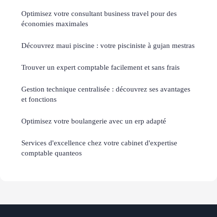
Optimisez votre consultant business travel pour des
économies maximales
Découvrez maui piscine : votre pisciniste à gujan mestras
Trouver un expert comptable facilement et sans frais
Gestion technique centralisée : découvrez ses avantages
et fonctions
Optimisez votre boulangerie avec un erp adapté
Services d'excellence chez votre cabinet d'expertise
comptable quanteos