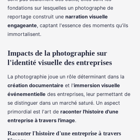
fondations sur lesquelles un photographe de
reportage construit une
narration visuelle
engageante
, captant l'essence des moments qu'ils
immortalisent.
Impacts de la photographie sur
l'identité visuelle des entreprises
La photographie joue un rôle déterminant dans la
création documentaire
et l'
immersion visuelle
événementielle
des entreprises, leur permettant de
se distinguer dans un marché saturé. Un aspect
primordial est l'art de
raconter l'histoire d'une
entreprise à travers l'image
.
Raconter l'histoire d'une entreprise à travers