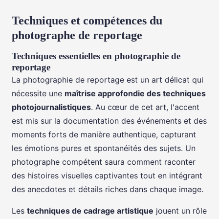
Techniques et compétences du
photographe de reportage
Techniques essentielles en photographie de
reportage
La photographie de reportage est un art délicat qui
nécessite une
maîtrise approfondie des techniques
photojournalistiques
. Au cœur de cet art, l'accent
est mis sur la documentation des événements et des
moments forts de manière authentique, capturant
les émotions pures et spontanéités des sujets. Un
photographe compétent saura comment raconter
des histoires visuelles captivantes tout en intégrant
des anecdotes et détails riches dans chaque image.
Les
techniques de cadrage artistique
jouent un rôle