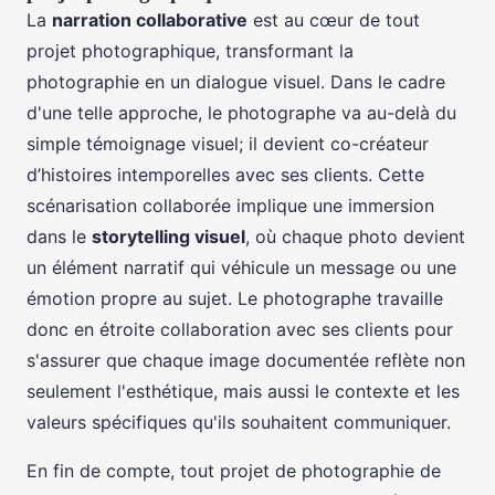
La
narration collaborative
est au cœur de tout
projet photographique, transformant la
photographie en un dialogue visuel. Dans le cadre
d'une telle approche, le photographe va au-delà du
simple témoignage visuel; il devient co-créateur
d’histoires intemporelles avec ses clients. Cette
scénarisation collaborée implique une immersion
dans le
storytelling visuel
, où chaque photo devient
un élément narratif qui véhicule un message ou une
émotion propre au sujet. Le photographe travaille
donc en étroite collaboration avec ses clients pour
s'assurer que chaque image documentée reflète non
seulement l'esthétique, mais aussi le contexte et les
valeurs spécifiques qu'ils souhaitent communiquer.
En fin de compte, tout projet de photographie de