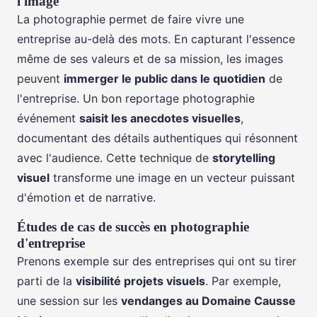
l'image
La photographie permet de faire vivre une
entreprise au-delà des mots. En capturant l'essence
même de ses valeurs et de sa mission, les images
peuvent
immerger le public dans le quotidien
de
l'entreprise. Un bon reportage photographie
événement
saisit les anecdotes visuelles
,
documentant des détails authentiques qui résonnent
avec l'audience. Cette technique de
storytelling
visuel
transforme une image en un vecteur puissant
d'émotion et de narrative.
Études de cas de succès en photographie
d'entreprise
Prenons exemple sur des entreprises qui ont su tirer
parti de la
visibilité projets visuels
. Par exemple,
une session sur les
vendanges au Domaine Causse