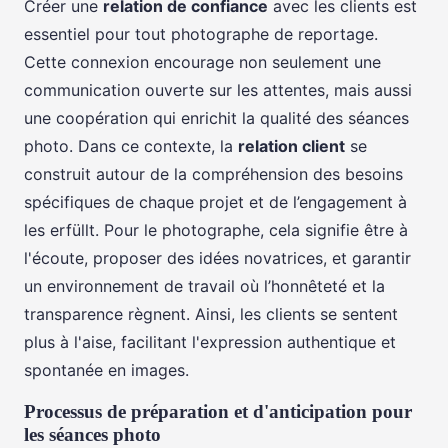
Créer une
relation de confiance
avec les clients est
essentiel pour tout photographe de reportage.
Cette connexion encourage non seulement une
communication ouverte sur les attentes, mais aussi
une coopération qui enrichit la qualité des séances
photo. Dans ce contexte, la
relation client
se
construit autour de la compréhension des besoins
spécifiques de chaque projet et de l’engagement à
les erfüllt. Pour le photographe, cela signifie être à
l'écoute, proposer des idées novatrices, et garantir
un environnement de travail où l’honnêteté et la
transparence règnent. Ainsi, les clients se sentent
plus à l'aise, facilitant l'expression authentique et
spontanée en images.
Processus de préparation et d'anticipation pour
les séances photo