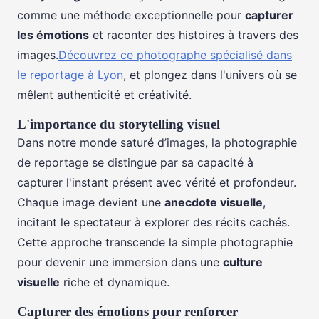
comme une méthode exceptionnelle pour
capturer
les émotions
et raconter des histoires à travers des
images.
Découvrez ce photographe spécialisé dans
le reportage à Lyon
, et plongez dans l'univers où se
mêlent authenticité et créativité.
L'importance du storytelling visuel
Dans notre monde saturé d’images, la photographie
de reportage se distingue par sa capacité à
capturer l'instant présent avec vérité et profondeur.
Chaque image devient une
anecdote visuelle
,
incitant le spectateur à explorer des récits cachés.
Cette approche transcende la simple photographie
pour devenir une immersion dans une
culture
visuelle
riche et dynamique.
Capturer des émotions pour renforcer