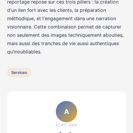
reportage repose sur ces trois piliers : la création
d'un lien fort avec les clients, la préparation
méthodique, et l'engagement dans une narration
visionnaire. Cette combinaison permet de capturer
non seulement des images techniquement abouties,
mais aussi des tranches de vie aussi authentiques
qu’inoubliables.
Services
A
ECRIT PAR