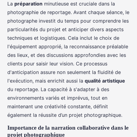
La
préparation
minutieuse est cruciale dans la
photographie de reportage. Avant chaque séance, le
photographe investit du temps pour comprendre les
particularités du projet et anticiper divers aspects
techniques et logistiques. Cela inclut le choix de
l'équipement approprié, la reconnaissance préalable
des lieux, et des discussions approfondies avec les
clients pour saisir leur vision. Ce processus
d'anticipation assure non seulement la fluidité de
l'exécution, mais enrichit aussi la
qualité artistique
du reportage. La capacité à s'adapter à des
environnements variés et imprévus, tout en
maintenant une créativité constante, définit
également la réussite d’un projet photographique.
Importance de la narration collaborative dans le
projet photographique