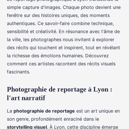
simple capture d'images. Chaque photo devient une
fenêtre sur des histoires uniques, des moments
authentiques. Ce savoir-faire combine technique,
sensibilité et créativité. En résonance avec l'âme de
la ville, les photographes nous invitent à explorer
des récits qui touchent et inspirent, tout en révélant
la richesse des émotions humaines. Découvrez
comment ces artistes racontent des récits visuels
fascinants.
Photographie de reportage à Lyon :
l'art narratif
La
photographie de reportage
est un art unique en
son genre, profondément enraciné dans le
storytelling visuel
. À Lyon, cette discipline émerge