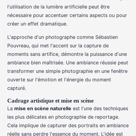
l'utilisation de la lumière artificielle peut être
nécessaire pour accentuer certains aspects ou pour
créer un effet dramatique.
L'approche d'un photographe comme Sébastien
Pouvreau, qui met l'accent sur la capture de
moments sans artifice, démontre la puissance d'une
ambiance bien maîtrisée. Une ambiance réussie peut
transformer une simple photographie en une fenêtre
ouverte sur l'émotion et l'énergie du moment
capturé.
Cadrage artistique et mise en scène
La
mise en scène naturelle
est l'une des techniques
les plus délicates en photographie de reportage.
Cela implique de capturer des portraits en ambiance
réelle sans perdre l'essence du moment. L'idée est