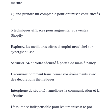
mesure
Quand prendre un comptable pour optimiser votre succès
?
5 techniques efficaces pour augmenter vos ventes
Shopify
Explorez les meilleures offres d'emploi neuchâtel sur
synergie suisse
Serrurier 24/7 : votre sécurité à portée de main à nancy
Découvrez comment transformer vos événements avec
des décorations thématiques
Interphone de sécurité : améliorez la communication et la
sécurité
L'assurance indispensable pour les urbanistes: rc pro