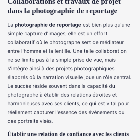
Collaborations et travaux de projet
dans la photographie de reportage
La
photographie de reportage
est bien plus qu'une
simple capture d'images; elle est un effort
collaboratif où le photographe sert de médiateur
entre l'homme et la lentille. Une telle collaboration
ne se limite pas à la simple prise de vue, mais
s'intègre ainsi à des projets photographiques
élaborés où la narration visuelle joue un rôle central.
Le succès réside souvent dans la capacité du
photographe à établir des relations étroites et
harmonieuses avec ses clients, ce qui est vital pour
réellement capturer l'essence des événements ou
des portraits visés.
Établir une relation de confiance avec les clients