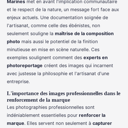
Marines
met en avant l'implication communautaire
et le respect de la nature, un message fort face aux
enjeux actuels. Une documentation soignée de
l'artisanat, comme celle des ébénistes, non
seulement souligne la
maîtrise de la composition
photo
mais aussi le potentiel de la finition
minutieuse en mise en scène naturelle. Ces
exemples soulignent comment des
experts en
photoreportage
créent des images qui incarnent
avec justesse la philosophie et l'artisanat d'une
entreprise.
L'importance des images professionnelles dans le
renforcement de la marque
Les photographies professionnelles sont
indéniablement essentielles pour
renforcer la
marque
. Elles servent non seulement à
capturer