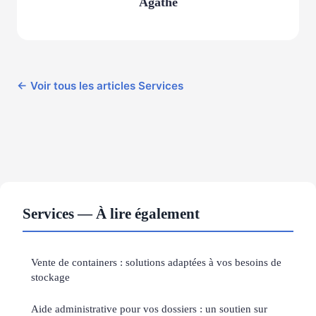
Agathe
← Voir tous les articles Services
Services — À lire également
Vente de containers : solutions adaptées à vos besoins de
stockage
Aide administrative pour vos dossiers : un soutien sur