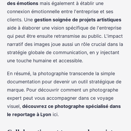
des émotions
mais également à établir une
connexion émotionnelle entre l'entreprise et ses
clients. Une
gestion soignée de projets artistiques
aide à élaborer une vision spécifique de l'entreprise
qui peut être ensuite retransmise au public. L'impact
narratif des images joue aussi un rôle crucial dans la
stratégie globale de communication, en y injectant
une touche humaine et accessible.
En résumé, la photographie transcende la simple
documentation pour devenir un outil stratégique de
marque. Pour découvrir comment un photographe
expert peut vous accompagner dans ce voyage
visuel,
découvrez ce photographe spécialisé dans
le reportage à Lyon
ici.