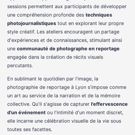
sessions permettent aux participants de développer
une compréhension profonde des
techniques
photojournalistiques
tout en explorant leur propre
style créatif. Les ateliers encouragent un partage
d'expériences et de connaissances, stimulant ainsi
une
communauté de photographe en reportage
engagée dans la création de récits visuels
percutants.
En sublimant le quotidien par l'image, la
photographie de reportage à Lyon s'impose comme
un art au service de la narration et de la mémoire
collective. Qu'il s'agisse de capturer
l'effervescence
d'un événement
ou l'intimité d'un moment discret,
elle incarne une célébration visuelle de la vie sous
toutes ses facettes.