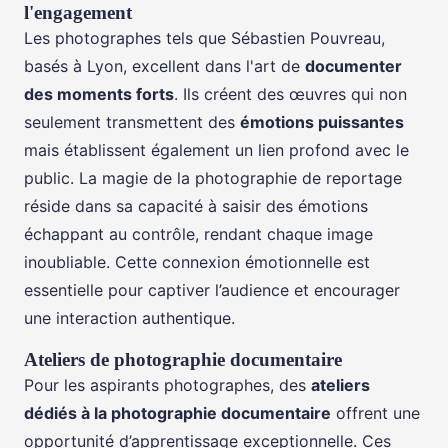
l'engagement
Les photographes tels que Sébastien Pouvreau,
basés à Lyon, excellent dans l'art de
documenter
des moments forts
. Ils créent des œuvres qui non
seulement transmettent des
émotions puissantes
mais établissent également un lien profond avec le
public. La magie de la photographie de reportage
réside dans sa capacité à saisir des émotions
échappant au contrôle, rendant chaque image
inoubliable. Cette connexion émotionnelle est
essentielle pour captiver l’audience et encourager
une interaction authentique.
Ateliers de photographie documentaire
Pour les aspirants photographes, des
ateliers
dédiés à la photographie documentaire
offrent une
opportunité d’apprentissage exceptionnelle. Ces