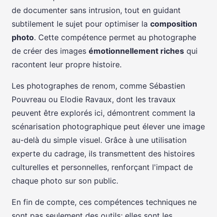
de documenter sans intrusion, tout en guidant
subtilement le sujet pour optimiser la
composition
photo
. Cette compétence permet au photographe
de créer des images
émotionnellement riches
qui
racontent leur propre histoire.
Les photographes de renom, comme Sébastien
Pouvreau ou Elodie Ravaux, dont les travaux
peuvent être explorés ici, démontrent comment la
scénarisation photographique peut élever une image
au-delà du simple visuel. Grâce à une utilisation
experte du cadrage, ils transmettent des histoires
culturelles et personnelles, renforçant l'impact de
chaque photo sur son public.
En fin de compte, ces compétences techniques ne
sont pas seulement des outils; elles sont les