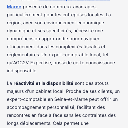
Marne
présente de nombreux avantages,
particulièrement pour les entreprises locales. La
région, avec son environnement économique
dynamique et ses spécificités, nécessite une
compréhension approfondie pour naviguer
efficacement dans les complexités fiscales et
réglementaires. Un expert-comptable local, tel
qu'AGC2V Expertise, possède cette connaissance
indispensable.
La
réactivité et la disponibilité
sont des atouts
majeurs d'un cabinet local. Proche de ses clients, un
expert-comptable en Seine-et-Marne peut offrir un
accompagnement personnalisé, facilitant des
rencontres en face à face sans les contraintes des
longs déplacements. Cela permet une