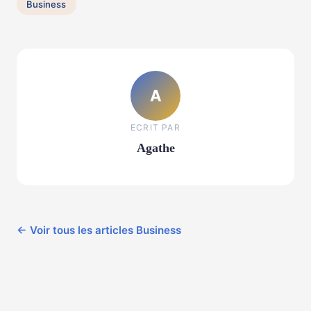
Business
A
ECRIT PAR
Agathe
← Voir tous les articles Business