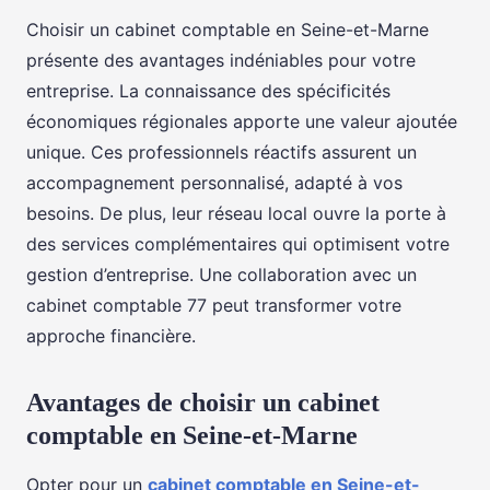
Choisir un cabinet comptable en Seine-et-Marne
présente des avantages indéniables pour votre
entreprise. La connaissance des spécificités
économiques régionales apporte une valeur ajoutée
unique. Ces professionnels réactifs assurent un
accompagnement personnalisé, adapté à vos
besoins. De plus, leur réseau local ouvre la porte à
des services complémentaires qui optimisent votre
gestion d’entreprise. Une collaboration avec un
cabinet comptable 77 peut transformer votre
approche financière.
Avantages de choisir un cabinet
comptable en Seine-et-Marne
Opter pour un
cabinet comptable en Seine-et-