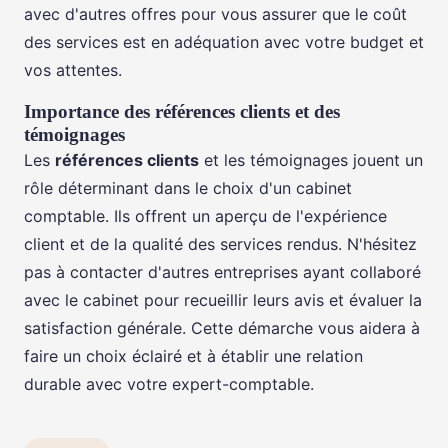
avec d'autres offres pour vous assurer que le coût
des services est en adéquation avec votre budget et
vos attentes.
Importance des références clients et des
témoignages
Les
références clients
et les témoignages jouent un
rôle déterminant dans le choix d'un cabinet
comptable. Ils offrent un aperçu de l'expérience
client et de la qualité des services rendus. N'hésitez
pas à contacter d'autres entreprises ayant collaboré
avec le cabinet pour recueillir leurs avis et évaluer la
satisfaction générale. Cette démarche vous aidera à
faire un choix éclairé et à établir une relation
durable avec votre expert-comptable.