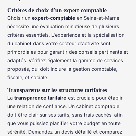
Critères de choix d'un expert-comptable
Choisir un
expert-comptable
en Seine-et-Marne
nécessite une évaluation minutieuse de plusieurs
critères essentiels. L'expérience et la spécialisation
du cabinet dans votre secteur d'activité sont
primordiales pour garantir des conseils pertinents et
adaptés. Vérifiez également la gamme de services
proposés, qui doit inclure la gestion comptable,
fiscale, et sociale.
Transparents sur les structures tarifaires
La
transparence tarifaire
est cruciale pour établir
une relation de confiance. Un cabinet comptable
doit être clair sur ses tarifs, sans frais cachés, afin
que vous puissiez planifier votre budget en toute
sérénité. Demandez un devis détaillé et comparez