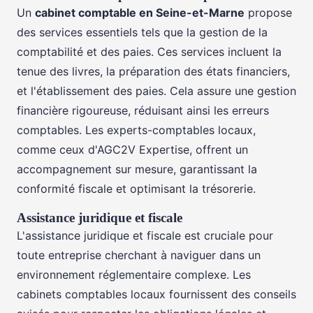
Un
cabinet comptable en Seine-et-Marne
propose
des services essentiels tels que la gestion de la
comptabilité et des paies. Ces services incluent la
tenue des livres, la préparation des états financiers,
et l'établissement des paies. Cela assure une gestion
financière rigoureuse, réduisant ainsi les erreurs
comptables. Les experts-comptables locaux,
comme ceux d'AGC2V Expertise, offrent un
accompagnement sur mesure, garantissant la
conformité fiscale et optimisant la trésorerie.
Assistance juridique et fiscale
L'assistance juridique et fiscale est cruciale pour
toute entreprise cherchant à naviguer dans un
environnement réglementaire complexe. Les
cabinets comptables locaux fournissent des conseils