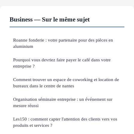
Business — Sur le même sujet
Roanne fonderie : votre partenaire pour des pièces en
aluminium
Pourquoi vous devriez faire payer le café dans votre
entreprise ?
Comment trouver un espace de coworking et location de
bureaux dans le centre de nantes
Organisation séminaire entreprise : un événement sur
mesure réussi
Les150 : comment capter l'attention des clients vers vos
produits et services ?