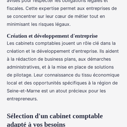
avisés pour respecter les obligations légales et
fiscales. Cette expertise permet aux entreprises de
se concentrer sur leur cœur de métier tout en
minimisant les risques légaux.
Création et développement d'entreprise
Les cabinets comptables jouent un rôle clé dans la
création et le développement d'entreprise. Ils aident
à la rédaction de business plans, aux démarches
administratives, et à la mise en place de solutions
de pilotage. Leur connaissance du tissu économique
local et des opportunités spécifiques à la région de
Seine-et-Marne est un atout précieux pour les
entrepreneurs.
Sélection d'un cabinet comptable
adapté à vos besoins