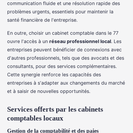
communication fluide et une résolution rapide des
problèmes urgents, essentiels pour maintenir la
santé financière de l'entreprise.
En outre, choisir un cabinet comptable dans le 77
ouvre l'accès à un
réseau professionnel local
. Les
entreprises peuvent bénéficier de connexions avec
d'autres professionnels, tels que des avocats et des
consultants, pour des services complémentaires.
Cette synergie renforce les capacités des
entreprises à s'adapter aux changements du marché
et à saisir de nouvelles opportunités.
Services offerts par les cabinets
comptables locaux
Gestion de la comptabilité et des paies