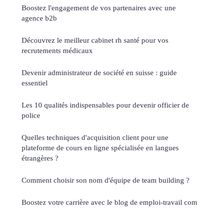
Boostez l'engagement de vos partenaires avec une
agence b2b
Découvrez le meilleur cabinet rh santé pour vos
recrutements médicaux
Devenir administrateur de société en suisse : guide
essentiel
Les 10 qualités indispensables pour devenir officier de
police
Quelles techniques d'acquisition client pour une
plateforme de cours en ligne spécialisée en langues
étrangères ?
Comment choisir son nom d'équipe de team building ?
Boostez votre carrière avec le blog de emploi-travail com