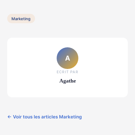
Marketing
A
ECRIT PAR
Agathe
← Voir tous les articles Marketing