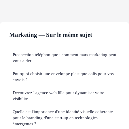
Marketing — Sur le même sujet
Prospection téléphonique : comment mars marketing peut
vous aider
Pourquoi choisir une enveloppe plastique colis pour vos
envois ?
Découvrez l'agence web lille pour dynamiser votre
visibilité
Quelle est l'importance d'une identité visuelle cohérente
pour le branding d'une start-up en technologies
émergentes ?