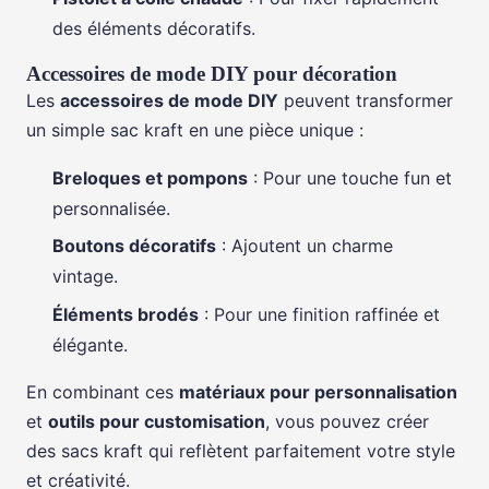
des éléments décoratifs.
Accessoires de mode DIY pour décoration
Les
accessoires de mode DIY
peuvent transformer
un simple sac kraft en une pièce unique :
Breloques et pompons
: Pour une touche fun et
personnalisée.
Boutons décoratifs
: Ajoutent un charme
vintage.
Éléments brodés
: Pour une finition raffinée et
élégante.
En combinant ces
matériaux pour personnalisation
et
outils pour customisation
, vous pouvez créer
des sacs kraft qui reflètent parfaitement votre style
et créativité.