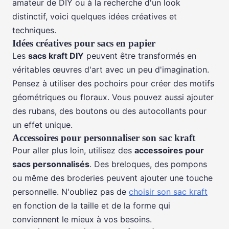
amateur de DIY ou à la recherche d'un look
distinctif, voici quelques idées créatives et
techniques.
Idées créatives pour sacs en papier
Les
sacs kraft DIY
peuvent être transformés en
véritables œuvres d'art avec un peu d'imagination.
Pensez à utiliser des pochoirs pour créer des motifs
géométriques ou floraux. Vous pouvez aussi ajouter
des rubans, des boutons ou des autocollants pour
un effet unique.
Accessoires pour personnaliser son sac kraft
Pour aller plus loin, utilisez des
accessoires pour
sacs personnalisés
. Des breloques, des pompons
ou même des broderies peuvent ajouter une touche
personnelle. N'oubliez pas de
choisir son sac kraft
en fonction de la taille et de la forme qui
conviennent le mieux à vos besoins.