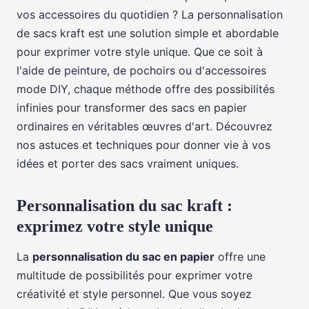
vos accessoires du quotidien ? La personnalisation
de sacs kraft est une solution simple et abordable
pour exprimer votre style unique. Que ce soit à
l'aide de peinture, de pochoirs ou d'accessoires
mode DIY, chaque méthode offre des possibilités
infinies pour transformer des sacs en papier
ordinaires en véritables œuvres d'art. Découvrez
nos astuces et techniques pour donner vie à vos
idées et porter des sacs vraiment uniques.
Personnalisation du sac kraft :
exprimez votre style unique
La
personnalisation du sac en papier
offre une
multitude de possibilités pour exprimer votre
créativité et style personnel. Que vous soyez