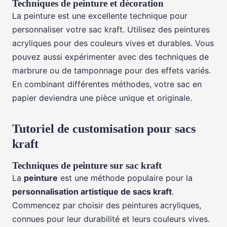
Techniques de peinture et décoration
La peinture est une excellente technique pour
personnaliser votre sac kraft. Utilisez des peintures
acryliques pour des couleurs vives et durables. Vous
pouvez aussi expérimenter avec des techniques de
marbrure ou de tamponnage pour des effets variés.
En combinant différentes méthodes, votre sac en
papier deviendra une pièce unique et originale.
Tutoriel de customisation pour sacs
kraft
Techniques de peinture sur sac kraft
La
peinture
est une méthode populaire pour la
personnalisation artistique de sacs kraft
.
Commencez par choisir des peintures acryliques,
connues pour leur durabilité et leurs couleurs vives.