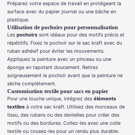
Préparez votre espace de travail en protégeant la
surface avec du papier journal ou une bâche en
plastique.
Utilisation de pochoirs pour personnalisation
Les
pochoirs
sont idéaux pour des motifs précis et
répétitifs. Fixez le pochoir sur le sac kraft avec du
ruban adhésif pour éviter les mouvements.
Appliquez la peinture avec un pinceau ou une
éponge en tapotant doucement. Retirez
soigneusement le pochoir avant que la peinture ne
sèche complètement.
Customisation textile pour sacs en papier
Pour une touche unique, intégrez des
éléments
textiles
à votre sac kraft. Utilisez des morceaux de
tissu, des rubans ou des dentelles pour créer des
motifs ou des bordures. Collez-les avec une colle
textile ou cousez-les pour un rendu plus durable.