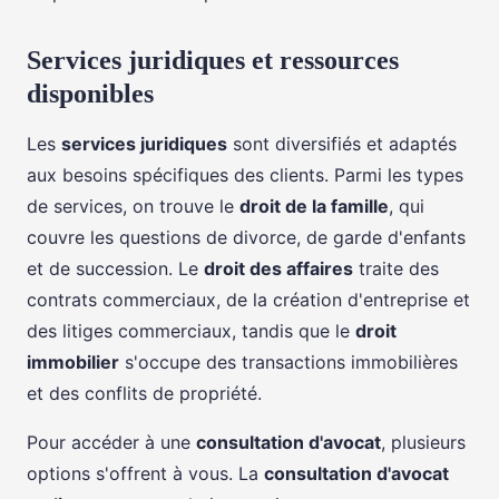
Services juridiques et ressources
disponibles
Les
services juridiques
sont diversifiés et adaptés
aux besoins spécifiques des clients. Parmi les types
de services, on trouve le
droit de la famille
, qui
couvre les questions de divorce, de garde d'enfants
et de succession. Le
droit des affaires
traite des
contrats commerciaux, de la création d'entreprise et
des litiges commerciaux, tandis que le
droit
immobilier
s'occupe des transactions immobilières
et des conflits de propriété.
Pour accéder à une
consultation d'avocat
, plusieurs
options s'offrent à vous. La
consultation d'avocat