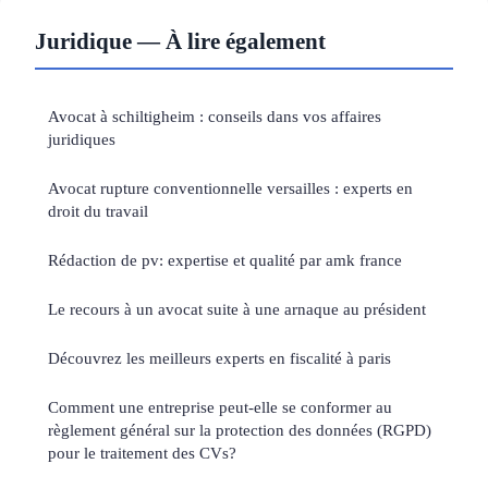
Juridique — À lire également
Avocat à schiltigheim : conseils dans vos affaires
juridiques
Avocat rupture conventionnelle versailles : experts en
droit du travail
Rédaction de pv: expertise et qualité par amk france
Le recours à un avocat suite à une arnaque au président
Découvrez les meilleurs experts en fiscalité à paris
Comment une entreprise peut-elle se conformer au
règlement général sur la protection des données (RGPD)
pour le traitement des CVs?