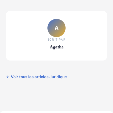
A
ECRIT PAR
Agathe
← Voir tous les articles Juridique