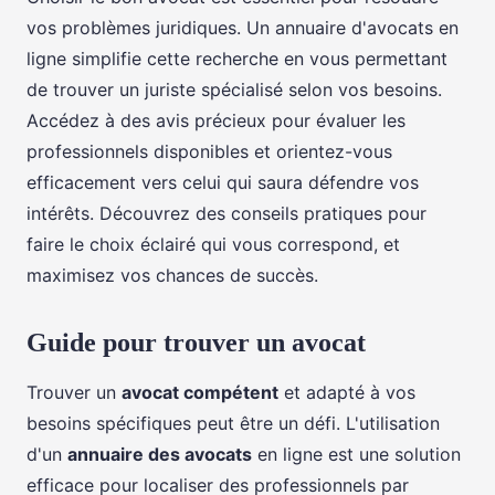
vos problèmes juridiques. Un annuaire d'avocats en
ligne simplifie cette recherche en vous permettant
de trouver un juriste spécialisé selon vos besoins.
Accédez à des avis précieux pour évaluer les
professionnels disponibles et orientez-vous
efficacement vers celui qui saura défendre vos
intérêts. Découvrez des conseils pratiques pour
faire le choix éclairé qui vous correspond, et
maximisez vos chances de succès.
Guide pour trouver un avocat
Trouver un
avocat compétent
et adapté à vos
besoins spécifiques peut être un défi. L'utilisation
d'un
annuaire des avocats
en ligne est une solution
efficace pour localiser des professionnels par