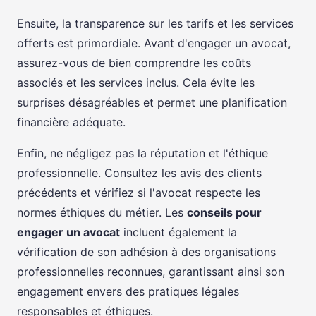
Ensuite, la transparence sur les tarifs et les services
offerts est primordiale. Avant d'engager un avocat,
assurez-vous de bien comprendre les coûts
associés et les services inclus. Cela évite les
surprises désagréables et permet une planification
financière adéquate.
Enfin, ne négligez pas la réputation et l'éthique
professionnelle. Consultez les avis des clients
précédents et vérifiez si l'avocat respecte les
normes éthiques du métier. Les
conseils pour
engager un avocat
incluent également la
vérification de son adhésion à des organisations
professionnelles reconnues, garantissant ainsi son
engagement envers des pratiques légales
responsables et éthiques.