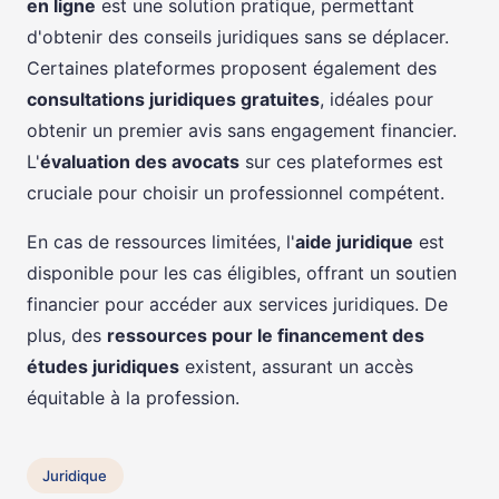
en ligne
est une solution pratique, permettant
d'obtenir des conseils juridiques sans se déplacer.
Certaines plateformes proposent également des
consultations juridiques gratuites
, idéales pour
obtenir un premier avis sans engagement financier.
L'
évaluation des avocats
sur ces plateformes est
cruciale pour choisir un professionnel compétent.
En cas de ressources limitées, l'
aide juridique
est
disponible pour les cas éligibles, offrant un soutien
financier pour accéder aux services juridiques. De
plus, des
ressources pour le financement des
études juridiques
existent, assurant un accès
équitable à la profession.
Juridique