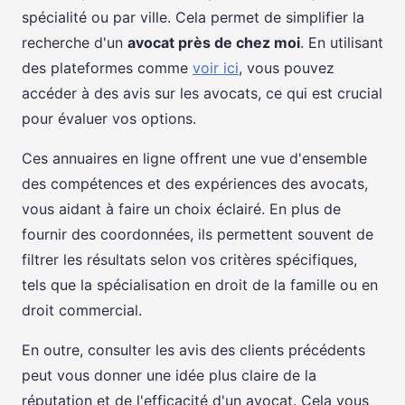
spécialité ou par ville. Cela permet de simplifier la
recherche d'un
avocat près de chez moi
. En utilisant
des plateformes comme
voir ici
, vous pouvez
accéder à des avis sur les avocats, ce qui est crucial
pour évaluer vos options.
Ces annuaires en ligne offrent une vue d'ensemble
des compétences et des expériences des avocats,
vous aidant à faire un choix éclairé. En plus de
fournir des coordonnées, ils permettent souvent de
filtrer les résultats selon vos critères spécifiques,
tels que la spécialisation en droit de la famille ou en
droit commercial.
En outre, consulter les avis des clients précédents
peut vous donner une idée plus claire de la
réputation et de l'efficacité d'un avocat. Cela vous