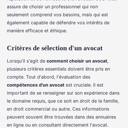
assure de choisir un professionnel qui non
seulement comprend vos besoins, mais qui est
également capable de défendre vos intérêts de
manière efficace et éthique.
Critères de sélection d'un avocat
Lorsqu'il s'agit de
comment choisir un avocat
,
plusieurs critères essentiels doivent être pris en
compte. Tout d'abord, l'évaluation des
compétences d'un avocat
est cruciale. Il est
important de se renseigner sur son expérience dans
le domaine requis, que ce soit en droit de la famille,
en droit commercial ou autre. Ces informations
peuvent souvent être trouvées dans des annuaires
en ligne ou en consultant directement l'avocat.