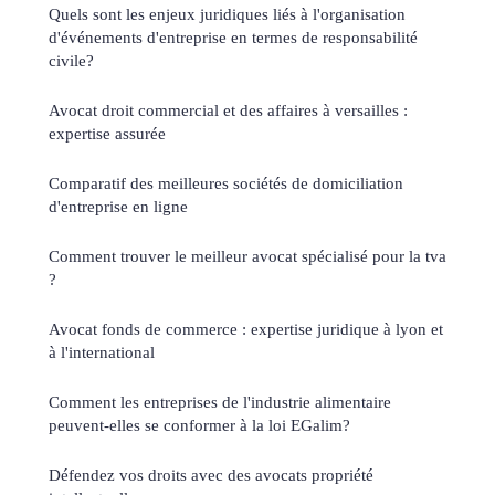
Quels sont les enjeux juridiques liés à l'organisation
d'événements d'entreprise en termes de responsabilité
civile?
Avocat droit commercial et des affaires à versailles :
expertise assurée
Comparatif des meilleures sociétés de domiciliation
d'entreprise en ligne
Comment trouver le meilleur avocat spécialisé pour la tva
?
Avocat fonds de commerce : expertise juridique à lyon et
à l'international
Comment les entreprises de l'industrie alimentaire
peuvent-elles se conformer à la loi EGalim?
Défendez vos droits avec des avocats propriété