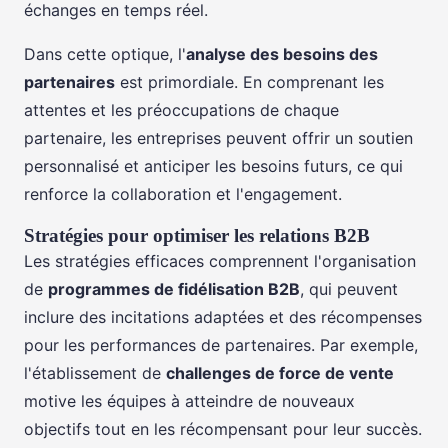
échanges en temps réel.
Dans cette optique, l'
analyse des besoins des
partenaires
est primordiale. En comprenant les
attentes et les préoccupations de chaque
partenaire, les entreprises peuvent offrir un soutien
personnalisé et anticiper les besoins futurs, ce qui
renforce la collaboration et l'engagement.
Stratégies pour optimiser les relations B2B
Les stratégies efficaces comprennent l'organisation
de
programmes de fidélisation B2B
, qui peuvent
inclure des incitations adaptées et des récompenses
pour les performances de partenaires. Par exemple,
l'établissement de
challenges de force de vente
motive les équipes à atteindre de nouveaux
objectifs tout en les récompensant pour leur succès.