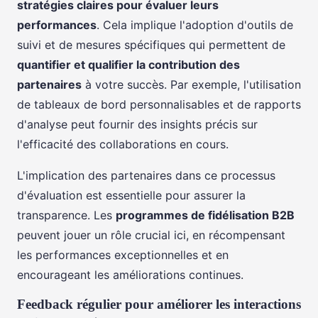
stratégies claires pour évaluer leurs
performances
. Cela implique l'adoption d'outils de
suivi et de mesures spécifiques qui permettent de
quantifier et qualifier la contribution des
partenaires
à votre succès. Par exemple, l'utilisation
de tableaux de bord personnalisables et de rapports
d'analyse peut fournir des insights précis sur
l'efficacité des collaborations en cours.
L'implication des partenaires dans ce processus
d'évaluation est essentielle pour assurer la
transparence. Les
programmes de fidélisation B2B
peuvent jouer un rôle crucial ici, en récompensant
les performances exceptionnelles et en
encourageant les améliorations continues.
Feedback régulier pour améliorer les interactions