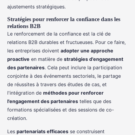
ajustements stratégiques.
Stratégies pour renforcer la confiance dans les
relations B2B
Le renforcement de la confiance est la clé de
relations B2B durables et fructueuses. Pour ce faire,
les entreprises doivent
adopter une approche
proactive
en matière de
stratégies d'engagement
des partenaires
. Cela peut inclure la participation
conjointe à des événements sectoriels, le partage
de réussites à travers des études de cas, et
l'intégration de
méthodes pour renforcer
l'engagement des partenaires
telles que des
formations spécialisées et des sessions de co-
création.
Les
partenariats efficaces
se construisent