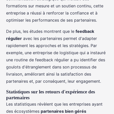
formations sur mesure et un soutien continu, cette
entreprise a réussi à renforcer la confiance et à
optimiser les performances de ses partenaires.
De plus, les études montrent que le
feedback
régulier
avec les partenaires permet d'adapter
rapidement les approches et les stratégies. Par
exemple, une entreprise de logistique qui a instauré
une routine de feedback régulier a pu identifier des
goulots d'étranglement dans son processus de
livraison, améliorant ainsi la satisfaction des
partenaires et, par conséquent, leur engagement.
Statistiques sur les retours d'expérience des
partenaires
Les statistiques révèlent que les entreprises ayant
des écosystèmes
partenaires bien gérés