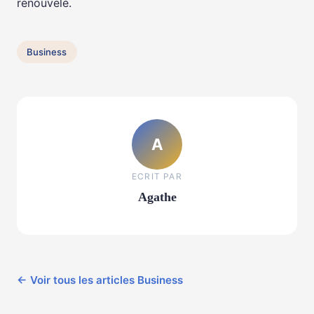
renouvelé.
Business
A
ECRIT PAR
Agathe
← Voir tous les articles Business