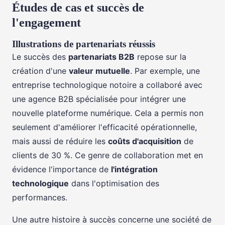
Études de cas et succès de
l'engagement
Illustrations de partenariats réussis
Le succès des
partenariats B2B
repose sur la
création d'une
valeur mutuelle
. Par exemple, une
entreprise technologique notoire a collaboré avec
une agence B2B spécialisée pour intégrer une
nouvelle plateforme numérique. Cela a permis non
seulement d'améliorer l'efficacité opérationnelle,
mais aussi de réduire les
coûts d'acquisition
de
clients de 30 %. Ce genre de collaboration met en
évidence l'importance de
l'intégration
technologique
dans l'optimisation des
performances.
Une autre histoire à succès concerne une société de