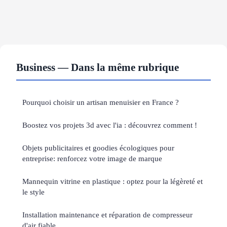
Business — Dans la même rubrique
Pourquoi choisir un artisan menuisier en France ?
Boostez vos projets 3d avec l'ia : découvrez comment !
Objets publicitaires et goodies écologiques pour
entreprise: renforcez votre image de marque
Mannequin vitrine en plastique : optez pour la légèreté et
le style
Installation maintenance et réparation de compresseur
d'air fiable