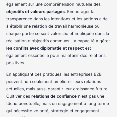
également sur une compréhension mutuelle des
objectifs et valeurs partagés
. Encourager la
transparence dans les intentions et les actions aide
à établir une relation de travail harmonieuse où
chaque partie se sent valorisée et impliquée dans la
réalisation d'objectifs communs. La capacité à gérer
les conflits avec diplomatie et respect
est
également essentielle pour maintenir des relations
positives.
En appliquant ces pratiques, les entreprises B2B
peuvent non seulement améliorer leurs relations
actuelles, mais aussi garantir leur croissance future.
Cultiver des
relations de confiance
n'est pas une
tâche ponctuelle, mais un engagement à long terme
qui nécessite volonté, stratégie et engagement