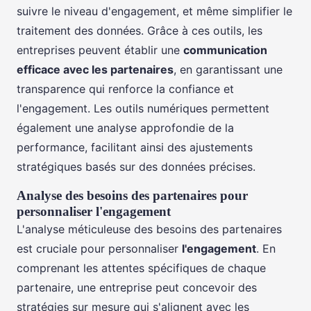
suivre le niveau d'engagement, et même simplifier le
traitement des données. Grâce à ces outils, les
entreprises peuvent établir une
communication
efficace avec les partenaires
, en garantissant une
transparence qui renforce la confiance et
l'engagement. Les outils numériques permettent
également une analyse approfondie de la
performance, facilitant ainsi des ajustements
stratégiques basés sur des données précises.
Analyse des besoins des partenaires pour
personnaliser l'engagement
L'analyse méticuleuse des besoins des partenaires
est cruciale pour personnaliser
l'engagement
. En
comprenant les attentes spécifiques de chaque
partenaire, une entreprise peut concevoir des
stratégies sur mesure qui s'alignent avec les