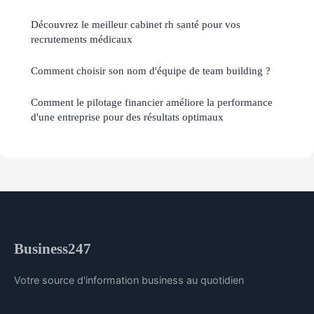
Découvrez le meilleur cabinet rh santé pour vos
recrutements médicaux
Comment choisir son nom d'équipe de team building ?
Comment le pilotage financier améliore la performance
d'une entreprise pour des résultats optimaux
Business247
Votre source d'information business au quotidien