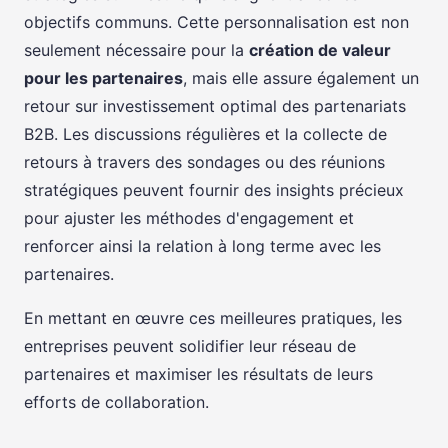
objectifs communs. Cette personnalisation est non
seulement nécessaire pour la
création de valeur
pour les partenaires
, mais elle assure également un
retour sur investissement optimal des partenariats
B2B. Les discussions régulières et la collecte de
retours à travers des sondages ou des réunions
stratégiques peuvent fournir des insights précieux
pour ajuster les méthodes d'engagement et
renforcer ainsi la relation à long terme avec les
partenaires.
En mettant en œuvre ces meilleures pratiques, les
entreprises peuvent solidifier leur réseau de
partenaires et maximiser les résultats de leurs
efforts de collaboration.