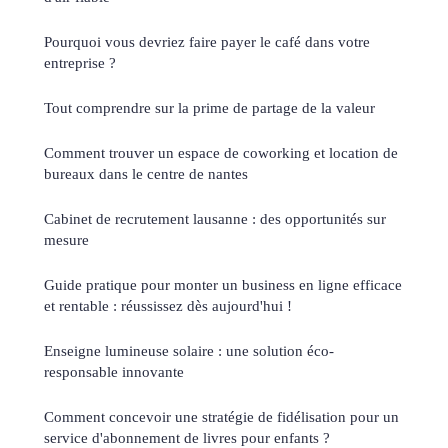
Pourquoi vous devriez faire payer le café dans votre
entreprise ?
Tout comprendre sur la prime de partage de la valeur
Comment trouver un espace de coworking et location de
bureaux dans le centre de nantes
Cabinet de recrutement lausanne : des opportunités sur
mesure
Guide pratique pour monter un business en ligne efficace
et rentable : réussissez dès aujourd'hui !
Enseigne lumineuse solaire : une solution éco-
responsable innovante
Comment concevoir une stratégie de fidélisation pour un
service d'abonnement de livres pour enfants ?