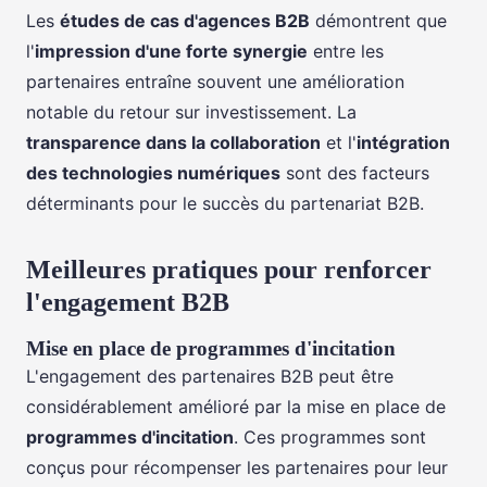
Les
études de cas d'agences B2B
démontrent que
l'
impression d'une forte synergie
entre les
partenaires entraîne souvent une amélioration
notable du retour sur investissement. La
transparence dans la collaboration
et l'
intégration
des technologies numériques
sont des facteurs
déterminants pour le succès du partenariat B2B.
Meilleures pratiques pour renforcer
l'engagement B2B
Mise en place de programmes d'incitation
L'engagement des partenaires B2B peut être
considérablement amélioré par la mise en place de
programmes d'incitation
. Ces programmes sont
conçus pour récompenser les partenaires pour leur