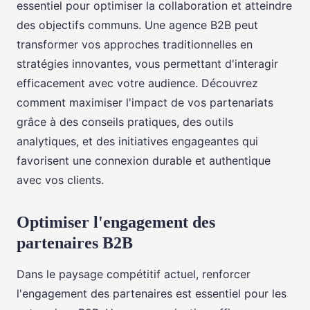
essentiel pour optimiser la collaboration et atteindre
des objectifs communs. Une agence B2B peut
transformer vos approches traditionnelles en
stratégies innovantes, vous permettant d'interagir
efficacement avec votre audience. Découvrez
comment maximiser l'impact de vos partenariats
grâce à des conseils pratiques, des outils
analytiques, et des initiatives engageantes qui
favorisent une connexion durable et authentique
avec vos clients.
Optimiser l'engagement des
partenaires B2B
Dans le paysage compétitif actuel, renforcer
l'engagement des partenaires est essentiel pour les