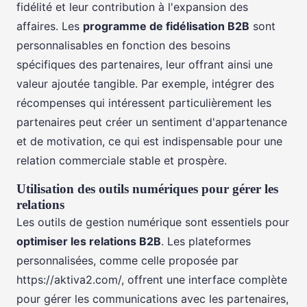
fidélité et leur contribution à l'expansion des
affaires. Les
programme de fidélisation B2B
sont
personnalisables en fonction des besoins
spécifiques des partenaires, leur offrant ainsi une
valeur ajoutée tangible. Par exemple, intégrer des
récompenses qui intéressent particulièrement les
partenaires peut créer un sentiment d'appartenance
et de motivation, ce qui est indispensable pour une
relation commerciale stable et prospère.
Utilisation des outils numériques pour gérer les
relations
Les outils de gestion numérique sont essentiels pour
optimiser les relations B2B
. Les plateformes
personnalisées, comme celle proposée par
https://aktiva2.com/, offrent une interface complète
pour gérer les communications avec les partenaires,