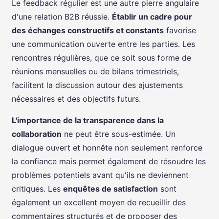
Le feedback régulier est une autre pierre angulaire
d'une relation B2B réussie.
Établir un cadre pour
des échanges constructifs et constants
favorise
une communication ouverte entre les parties. Les
rencontres régulières, que ce soit sous forme de
réunions mensuelles ou de bilans trimestriels,
facilitent la discussion autour des ajustements
nécessaires et des objectifs futurs.
L'importance de la transparence dans la
collaboration
ne peut être sous-estimée. Un
dialogue ouvert et honnête non seulement renforce
la confiance mais permet également de résoudre les
problèmes potentiels avant qu'ils ne deviennent
critiques. Les
enquêtes de satisfaction
sont
également un excellent moyen de recueillir des
commentaires structurés et de proposer des