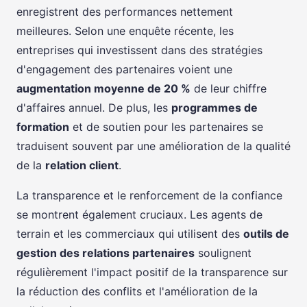
enregistrent des performances nettement
meilleures. Selon une enquête récente, les
entreprises qui investissent dans des stratégies
d'engagement des partenaires voient une
augmentation moyenne de 20 %
de leur chiffre
d'affaires annuel. De plus, les
programmes de
formation
et de soutien pour les partenaires se
traduisent souvent par une amélioration de la qualité
de la
relation client
.
La transparence et le renforcement de la confiance
se montrent également cruciaux. Les agents de
terrain et les commerciaux qui utilisent des
outils de
gestion des relations partenaires
soulignent
régulièrement l'impact positif de la transparence sur
la réduction des conflits et l'amélioration de la