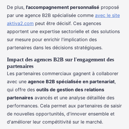
De plus,
l'accompagnement personnalisé
proposé
par une agence B2B spécialisée comme
avec le site
aktiva2.com
peut être décisif. Ces agences
apportent une expertise sectorielle et des solutions
sur mesure pour enrichir l'implication des
partenaires dans les décisions stratégiques.
Impact des agences B2B sur l'engagement des
partenaires
Les partenaires commerciaux gagnent à collaborer
avec une
agence B2B spécialisée en partenariat
,
qui offre des
outils de gestion des relations
partenaires
avancés et une analyse détaillée des
performances. Cela permet aux partenaires de saisir
de nouvelles opportunités, d'innover ensemble et
d'améliorer leur compétitivité sur le marché.