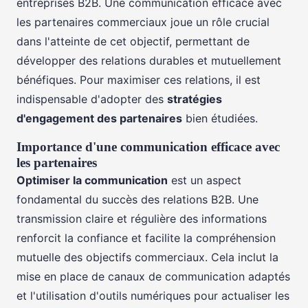
entreprises B2B. Une communication efficace avec
les partenaires commerciaux joue un rôle crucial
dans l'atteinte de cet objectif, permettant de
développer des relations durables et mutuellement
bénéfiques. Pour maximiser ces relations, il est
indispensable d'adopter des
stratégies
d'engagement des partenaires
bien étudiées.
Importance d'une communication efficace avec
les partenaires
Optimiser la communication
est un aspect
fondamental du succès des relations B2B. Une
transmission claire et régulière des informations
renforcit la confiance et facilite la compréhension
mutuelle des objectifs commerciaux. Cela inclut la
mise en place de canaux de communication adaptés
et l'utilisation d'outils numériques pour actualiser les