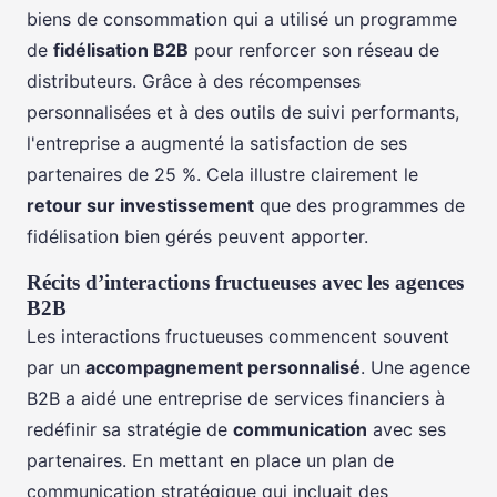
biens de consommation qui a utilisé un programme
de
fidélisation B2B
pour renforcer son réseau de
distributeurs. Grâce à des récompenses
personnalisées et à des outils de suivi performants,
l'entreprise a augmenté la satisfaction de ses
partenaires de 25 %. Cela illustre clairement le
retour sur investissement
que des programmes de
fidélisation bien gérés peuvent apporter.
Récits d’interactions fructueuses avec les agences
B2B
Les interactions fructueuses commencent souvent
par un
accompagnement personnalisé
. Une agence
B2B a aidé une entreprise de services financiers à
redéfinir sa stratégie de
communication
avec ses
partenaires. En mettant en place un plan de
communication stratégique qui incluait des